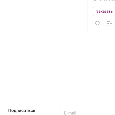
Заказать
Подписаться