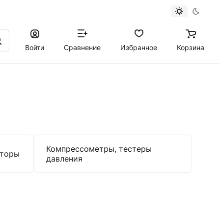
Войти
Сравнение
Избранное
Корзина
Компрессометры, тестеры
аторы
давления