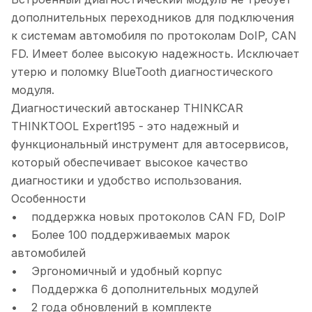
дополнительных переходников для подключения
к системам автомобиля по протоколам DoIP, CAN
FD. Имеет более высокую надежность. Исключает
утерю и поломку BlueTooth диагностического
модуля.
Диагностический автосканер THINKCAR
THINKTOOL Expert195 - это надежный и
функциональный инструмент для автосервисов,
который обеспечивает высокое качество
диагностики и удобство использования.
Особенности
• поддержка новых протоколов CAN FD, DoIP
• Более 100 поддерживаемых марок
автомобилей
• Эргономичный и удобный корпус
• Поддержка 6 дополнительных модулей
• 2 года обновлений в комплекте