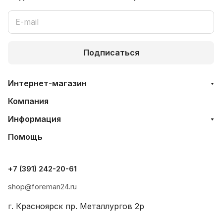
Подписаться
Интернет-магазин
Компания
Информация
Помощь
+7 (391) 242-20-61
shop@foreman24.ru
г. Красноярск пр. Металлургов 2р