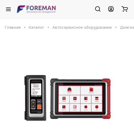
Главная
Каталог
Автосервисное оборудование
Диагно