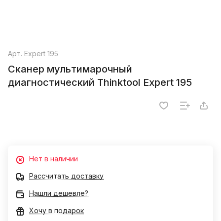
Арт.
Expert 195
Сканер мультимарочный
диагностический Thinktool Expert 195
Нет в наличии
Рассчитать доставку
Нашли дешевле?
Хочу в подарок