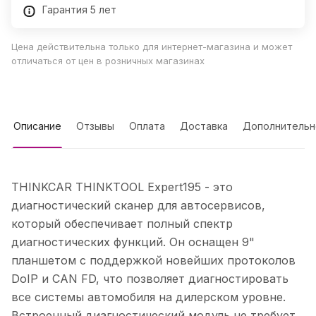
Гарантия 5 лет
Цена действительна только для интернет-магазина и может
отличаться от цен в розничных магазинах
Описание
Отзывы
Оплата
Доставка
Дополнительн
THINKCAR THINKTOOL Expert195 - это
диагностический сканер для автосервисов,
который обеспечивает полный спектр
диагностических функций. Он оснащен 9"
планшетом с поддержкой новейших протоколов
DoIP и CAN FD, что позволяет диагностировать
все системы автомобиля на дилерском уровне.
Встроенный диагностический модуль не требует