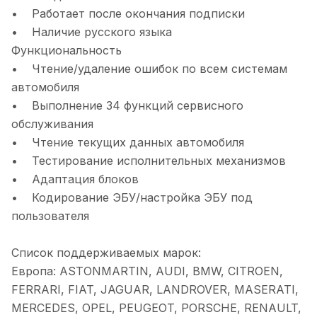
• Работает после окончания подписки
• Наличие русского языка
Функциональность
• Чтение/удаление ошибок по всем системам
автомобиля
• Выполнение 34 функций сервисного
обслуживания
• Чтение текущих данных автомобиля
• Тестирование исполнительных механизмов
• Адаптация блоков
• Кодирование ЭБУ/настройка ЭБУ под
пользователя
Список поддерживаемых марок:
Европа: ASTONMARTIN, AUDI, BMW, CITROEN,
FERRARI, FIAT, JAGUAR, LANDROVER, MASERATI,
MERCEDES, OPEL, PEUGEOT, PORSCHE, RENAULT,