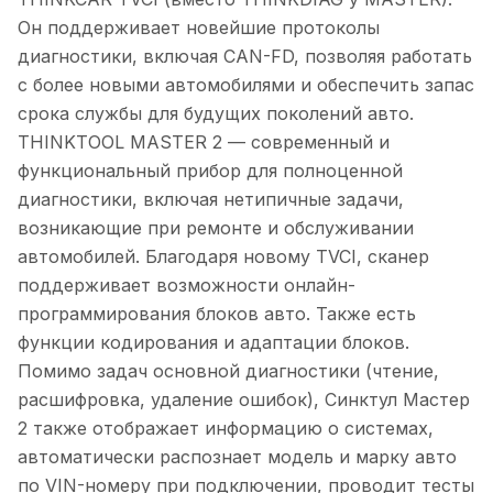
Он поддерживает новейшие протоколы
диагностики, включая CAN-FD, позволяя работать
с более новыми автомобилями и обеспечить запас
срока службы для будущих поколений авто.
THINKTOOL MASTER 2 — современный и
функциональный прибор для полноценной
диагностики, включая нетипичные задачи,
возникающие при ремонте и обслуживании
автомобилей. Благодаря новому TVCI, сканер
поддерживает возможности онлайн-
программирования блоков авто. Также есть
функции кодирования и адаптации блоков.
Помимо задач основной диагностики (чтение,
расшифровка, удаление ошибок), Синктул Мастер
2 также отображает информацию о системах,
автоматически распознает модель и марку авто
по VIN-номеру при подключении, проводит тесты