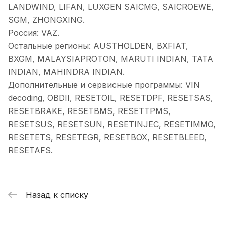
LANDWIND, LIFAN, LUXGEN SAICMG, SAICROEWE,
SGM, ZHONGXING.
Россия: VAZ.
Остальные регионы: AUSTHOLDEN, BXFIAT,
BXGM, MALAYSIAPROTON, MARUTI INDIAN, TATA
INDIAN, MAHINDRA INDIAN.
Дополнительные и сервисные программы: VIN
decoding, OBDII, RESETOIL, RESETDPF, RESETSAS,
RESETBRAKE, RESETBMS, RESETTPMS,
RESETSUS, RESETSUN, RESETINJEC, RESETIMMO,
RESETETS, RESETEGR, RESETBOX, RESETBLEED,
RESETAFS.
Назад к списку