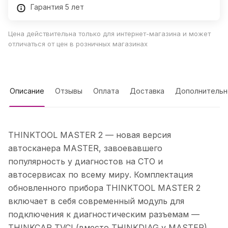
Гарантия 5 лет
Цена действительна только для интернет-магазина и может
отличаться от цен в розничных магазинах
Описание
Отзывы
Оплата
Доставка
Дополнительн
THINKTOOL MASTER 2 — новая версия
автосканера MASTER, завоевавшего
популярность у диагностов на СТО и
автосервисах по всему миру. Комплектация
обновленного прибора THINKTOOL MASTER 2
включает в себя современный модуль для
подключения к диагностическим разъемам —
THINKCAR TVCI (вместо THINKDIAG у MASTER).