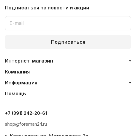
Подписаться
на новости и акции
Подписаться
Интернет-магазин
Компания
Информация
Помощь
+7 (391) 242-20-61
shop@foreman24.ru
г. Красноярск пр. Металлургов 2р