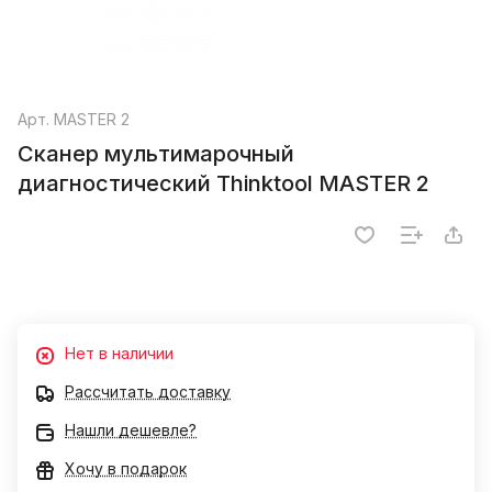
Арт.
MASTER 2
Сканер мультимарочный
диагностический Thinktool MASTER 2
Нет в наличии
Рассчитать доставку
Нашли дешевле?
Хочу в подарок