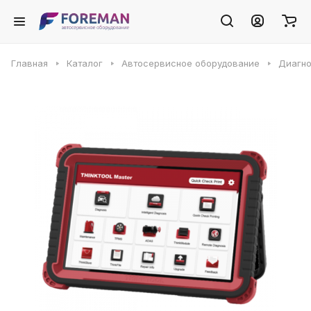
Главная
Каталог
Автосервисное оборудование
Диагно