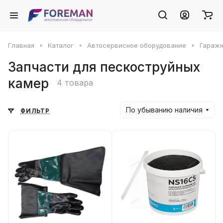
Главная
Каталог
Автосервисное оборудование
Гаражн
Запчасти для пескоструйных
камер
4 товара
По убыванию наличия
ФИЛЬТР