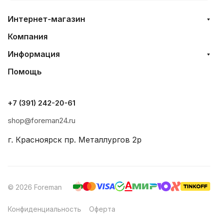
Интернет-магазин
Компания
Информация
Помощь
+7 (391) 242-20-61
shop@foreman24.ru
г. Красноярск пр. Металлургов 2р
© 2026 Foreman
Конфиденциальность
Оферта