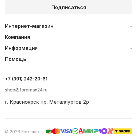
Подписаться
Интернет-магазин
Компания
Информация
Помощь
+7 (391) 242-20-61
shop@foreman24.ru
г. Красноярск пр. Металлургов 2р
© 2026 Foreman