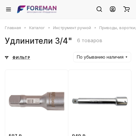
Главная
Каталог
Инструмент ручной
Приводы, воротки
Удлинители 3/4"
6 товаров
По убыванию наличия
ФИЛЬТР
597 ₽
949 ₽