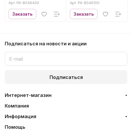
Арт.
PA-8046400
Арт.
PA-8046100
Заказать
Заказать
Подписаться
на новости и акции
Подписаться
Интернет-магазин
Компания
Информация
Помощь