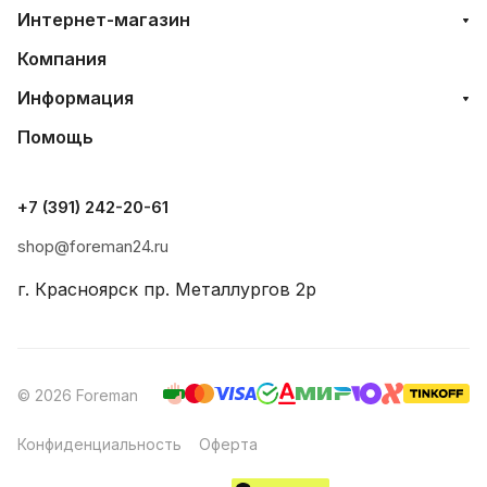
Интернет-магазин
Компания
Информация
Помощь
+7 (391) 242-20-61
shop@foreman24.ru
г. Красноярск пр. Металлургов 2р
© 2026 Foreman
Конфиденциальность
Оферта