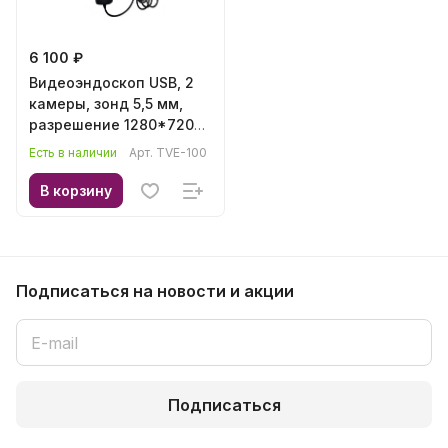
6 100 ₽
Видеоэндоскоп USB, 2
камеры, зонд 5,5 мм,
разрешение 1280*720
TVE-100
Есть в наличии
Арт.
TVE-100
В корзину
Подписаться
на новости и акции
Подписаться