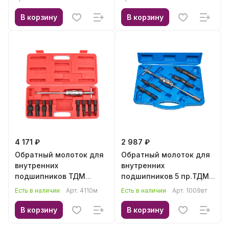
В корзину
В корзину
4 171 ₽
2 987 ₽
Обратный молоток для
Обратный молоток для
внутренних
внутренних
подшипников ТДМ
подшипников 5 пр.ТДМ
4110м
1009вт
Есть в наличии
Арт.
4110м
Есть в наличии
Арт.
1009вт
В корзину
В корзину