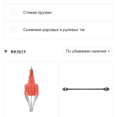
Стяжки пружин
Съемники шаровых и рулевых тяг
По убыванию наличия
ФИЛЬТР