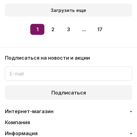
Загрузить еще
1
2
3
...
17
Подписаться
на новости и акции
Подписаться
Интернет-магазин
Компания
Информация