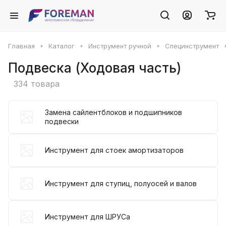
Главная
Каталог
Инструмент ручной
Специнструмент
Подвеска (Ходовая часть)
334 товара
Замена сайлентблоков и подшипников
подвески
Инструмент для стоек амортизаторов
Инструмент для ступиц, полуосей и валов
Инструмент для ШРУСа