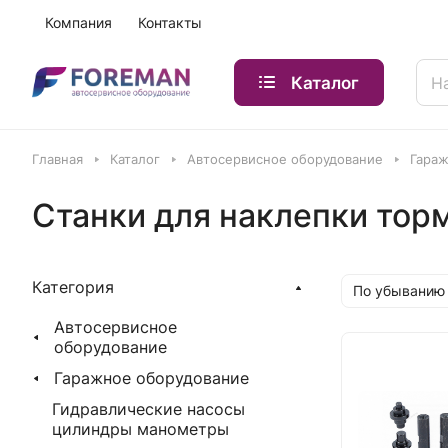
Компания
Контакты
Каталог
Главная
Каталог
Автосервисное оборудование
Гараж
Станки для наклепки тор
Категория
По убыванию
Автосервисное
оборудование
Гаражное оборудование
Гидравлические насосы
цилиндры манометры