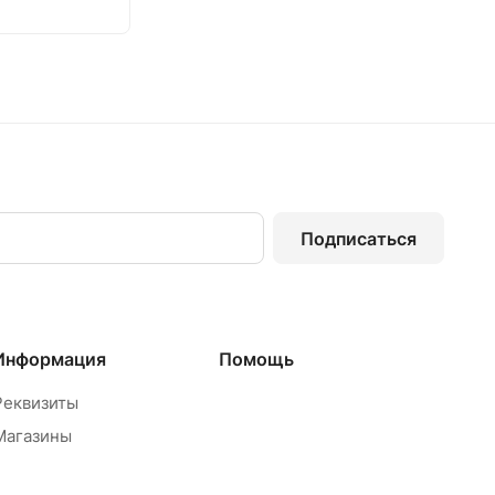
Подписаться
Информация
Помощь
Реквизиты
Магазины