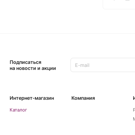
Подписаться
на новости и акции
Интернет-магазин
Компания
Каталог