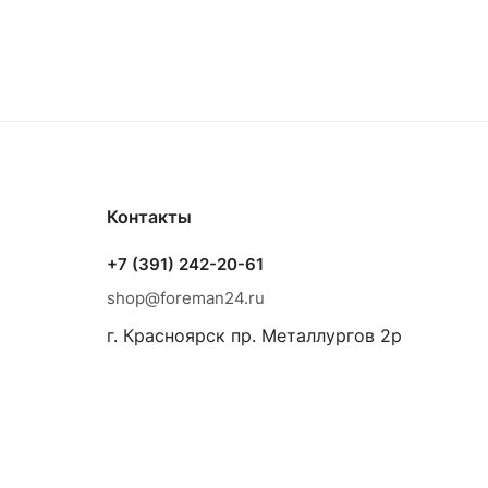
Контакты
+7 (391) 242-20-61
shop@foreman24.ru
г. Красноярск пр. Металлургов 2р