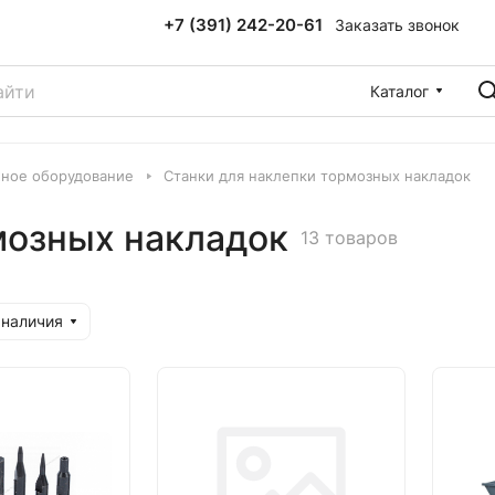
+7 (391) 242-20-61
Заказать звонок
Каталог
ное оборудование
Станки для наклепки тормозных накладок
мозных накладок
13 товаров
 наличия