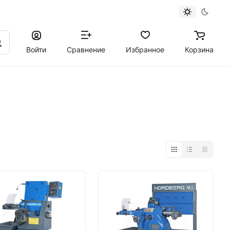
Войти
Сравнение
Избранное
Корзина