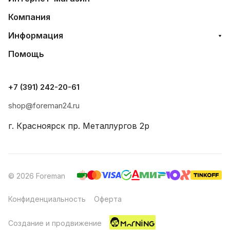
Компания
Информация
Помощь
+7 (391) 242-20-61
shop@foreman24.ru
г. Красноярск пр. Металлургов 2р
© 2026 Foreman
Конфиденциальность
Оферта
Создание и продвижение