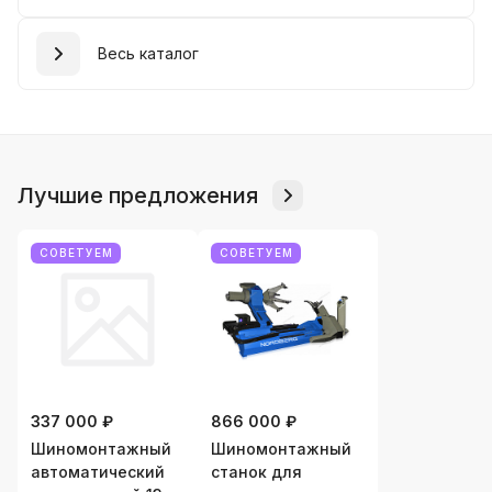
Весь каталог
Лучшие предложения
СОВЕТУЕМ
СОВЕТУЕМ
337 000 ₽
866 000 ₽
Шиномонтажный
Шиномонтажный
автоматический
станок для