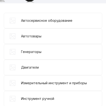
Автосервисное оборудование
Автотовары
Генераторы
Двигатели
Измерительный инструмент и приборы
Инструмент ручной