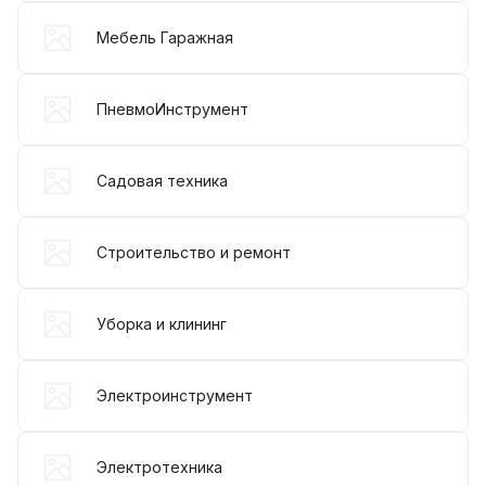
Мебель Гаражная
ПневмоИнструмент
Садовая техника
Строительство и ремонт
Уборка и клининг
Электроинструмент
Электротехника