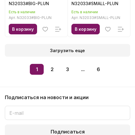
N32033#BIG-PLUN
N32033#SMALL-PLUN
Есть в наличии
Есть в наличии
Арт.
N32033#BIG-PLUN
Арт.
N32033#SMALL-PLUN
В корзину
В корзину
Загрузить еще
1
2
3
...
6
Подписаться
на новости и акции
Подписаться