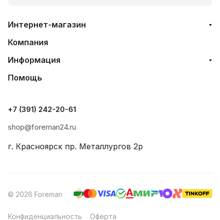
Интернет-магазин
Компания
Информация
Помощь
+7 (391) 242-20-61
shop@foreman24.ru
г. Красноярск пр. Металлургов 2р
© 2026 Foreman
Конфиденциальность
Оферта