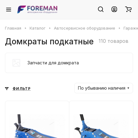
Главная
Каталог
Автосервисное оборудование
Гаражн
Домкраты подкатные
110 товаров
Запчасти для домкрата
По убыванию наличия
ФИЛЬТР