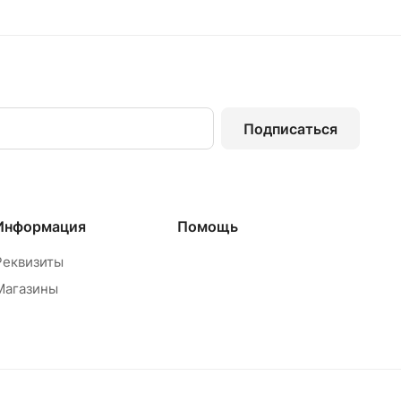
Подписаться
Информация
Помощь
Реквизиты
Магазины