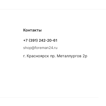
Контакты
+7 (391) 242-20-61
shop@foreman24.ru
г. Красноярск пр. Металлургов 2р