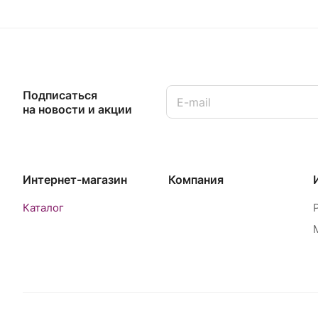
Подписаться
на новости и акции
Интернет-магазин
Компания
Каталог