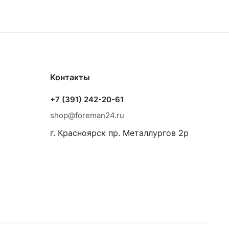
Контакты
+7 (391) 242-20-61
shop@foreman24.ru
г. Красноярск пр. Металлургов 2р