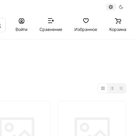
Войти
Сравнение
Избранное
Корзина