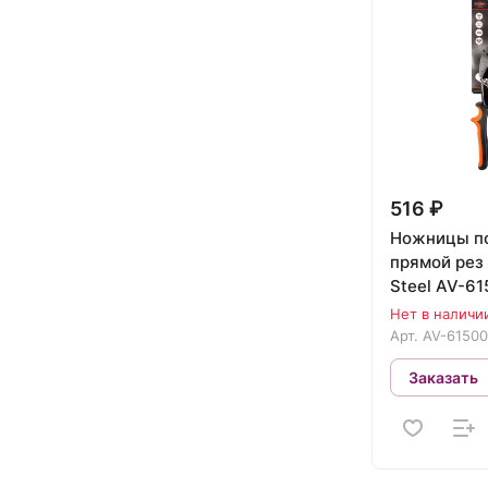
516 ₽
Ножницы п
прямой рез 
Steel AV-61
Нет в наличи
Арт.
AV-61500
Заказать