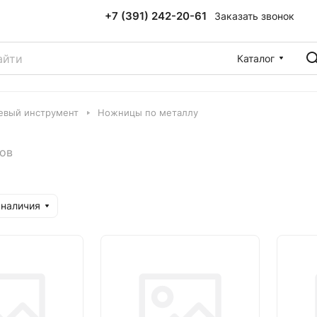
+7 (391) 242-20-61
Заказать звонок
Каталог
евый инструмент
Ножницы по металлу
ров
 наличия