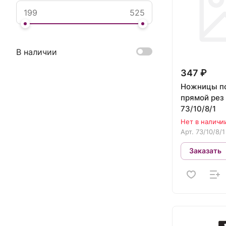
В наличии
347 ₽
Ножницы п
прямой рез
73/10/8/1
Нет в наличи
Арт.
73/10/8/1
Заказать