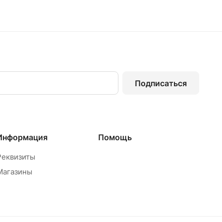
Подписаться
Информация
Помощь
Реквизиты
Магазины