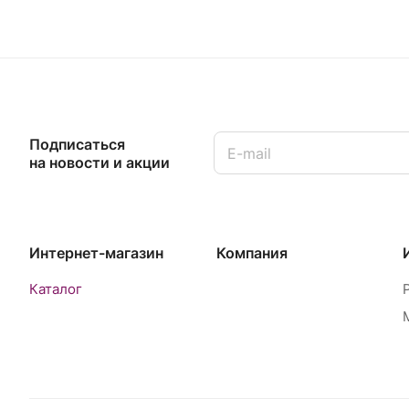
Подписаться
на новости и акции
Интернет-магазин
Компания
Каталог