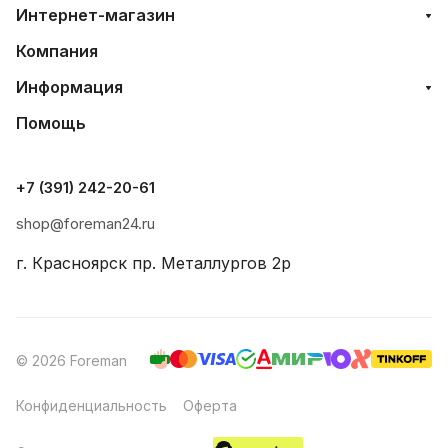
Интернет-магазин
Компания
Информация
Помощь
+7 (391) 242-20-61
shop@foreman24.ru
г. Красноярск пр. Металлургов 2р
© 2026 Foreman
Конфиденциальность
Оферта