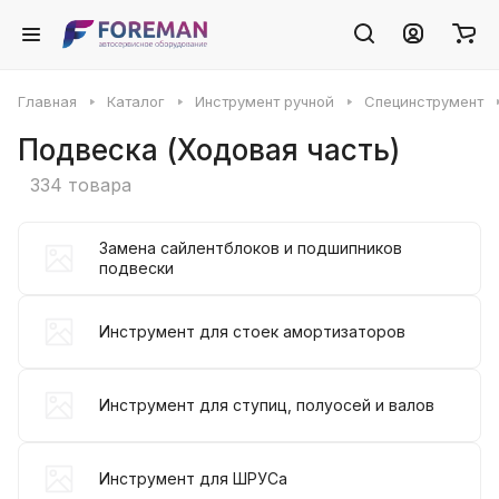
Главная
Каталог
Инструмент ручной
Специнструмент
Подвеска (Ходовая часть)
334 товара
Замена сайлентблоков и подшипников
подвески
Инструмент для стоек амортизаторов
Инструмент для ступиц, полуосей и валов
Инструмент для ШРУСа