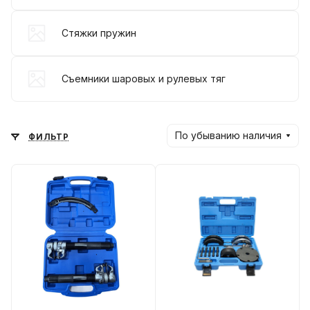
Стяжки пружин
Съемники шаровых и рулевых тяг
По убыванию наличия
ФИЛЬТР