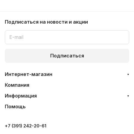
Подписаться
на новости и акции
Подписаться
Интернет-магазин
Компания
Информация
Помощь
+7 (391) 242-20-61