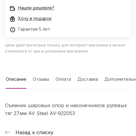
Нашли дешевле?
Хочу в подарок
Гарантия 5 лет
Цена действительна только для интернет-магазина и может
отличаться от цен в розничных магазинах
Описание
Отзывы
Оплата
Доставка
Дополнительн
Съемник шаровых опор и наконечников рулевых
тяг 27мм AV Steel AV-922053
Назад к списку