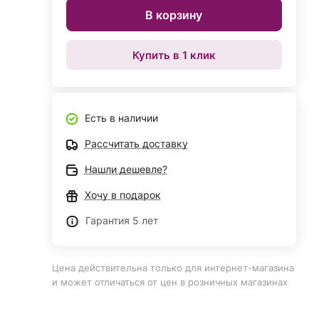
В корзину
Купить в 1 клик
Есть в наличии
Рассчитать доставку
Нашли дешевле?
Хочу в подарок
Гарантия 5 лет
Цена действительна только для интернет-магазина
и может отличаться от цен в розничных магазинах