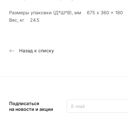
Размеры упаковки (Д*Ш*В), мм 675 x 360 x 180
Вес, кг 24.5
Назад к списку
Подписаться
на новости и акции