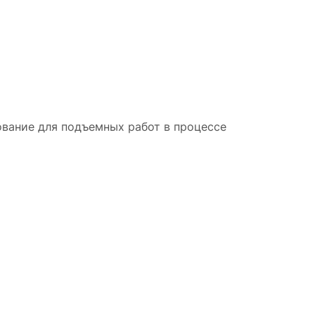
вание для подъемных работ в процессе