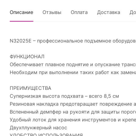
Описание
Отзывы
Оплата
Доставка
До
N32025E – профессиональное подъемное оборудов
ФУНКЦИОНАЛ
Обеспечивает плавное поднятие и опускание транс
Необходим при выполнении таких работ как замена
ПРЕИМУЩЕСТВА
Супернизкая высота подхвата – всего 8,5 см
Резиновая накладка предотвращает повреждение 
Вспененный демпфер на рукояти для защиты порог
Удобный лоток для хранения инструментов и креп
Двухплунжерный насос
УДОБСТВО ИСПОЛЬЗОВАНИЯ