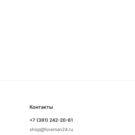
Контакты
+7 (391) 242-20-61
shop@foreman24.ru