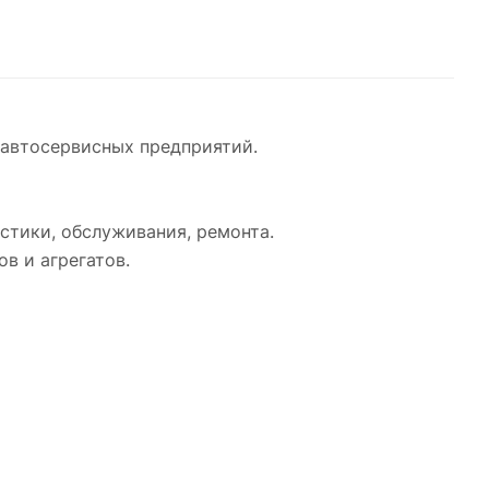
автосервисных предприятий.
стики, обслуживания, ремонта.
в и агрегатов.