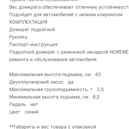
Вес домкрата обеспечивает отличную устойчивост
Подойдет для автомобилей с низким клиренсом
КОМПЛЕКТАЦИЯ
Домкрат подкатной
Рукоять
Паспорт-инструкция
Подкатной домкрат с резиновой насадкой NORDBER
ремонта и обслуживания автомобиля.
Максимальная высота подъема, см 43
Двухплунжерный насос да
Максимальная грузоподъемность, т 2,5
Минимальная высота подъема, см 8,5
Педаль нет
Цвет синий
**Габариты и вес товара с упаковкой