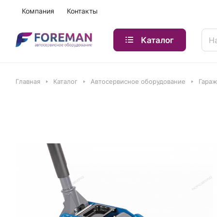
Компания
Контакты
Каталог
Главная
Каталог
Автосервисное оборудование
Гараж