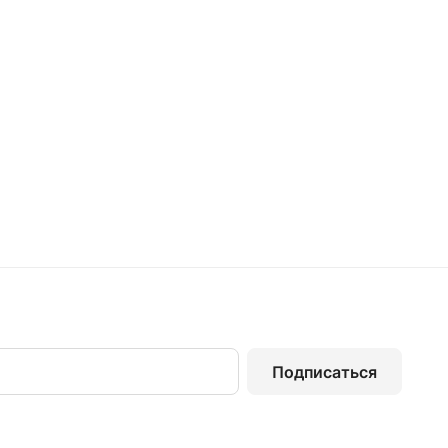
Подписаться