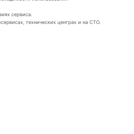
иях сервиса.
ервисах, технических центрах и на СТО.