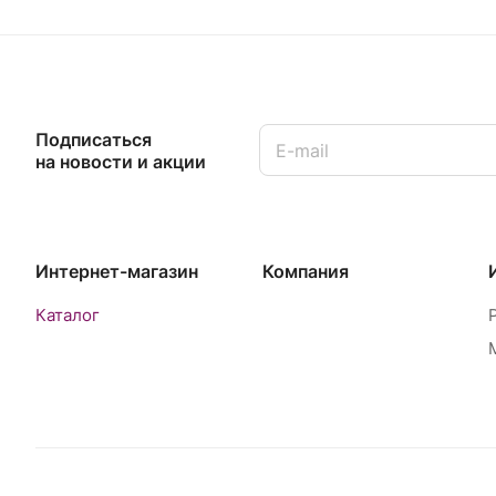
Подписаться
на новости и акции
Интернет-магазин
Компания
Каталог