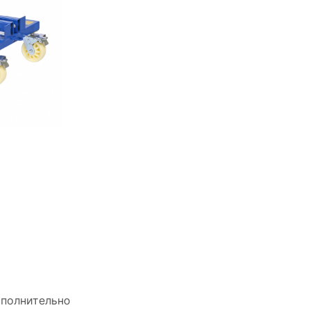
полнительно