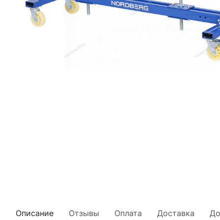
Описание
Отзывы
Оплата
Доставка
До