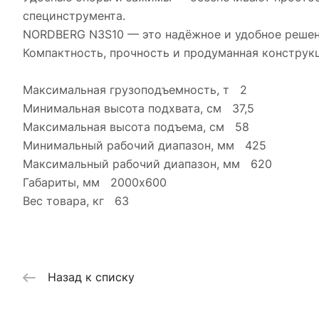
специнструмента.
NORDBERG N3S10 — это надёжное и удобное решен
Компактность, прочность и продуманная конструк
Максимальная грузоподъемность, т 2
Минимальная высота подхвата, см 37,5
Максимальная высота подъема, см 58
Минимальный рабочий диапазон, мм 425
Максимальный рабочий диапазон, мм 620
Габариты, мм 2000х600
Вес товара, кг 63
Назад к списку