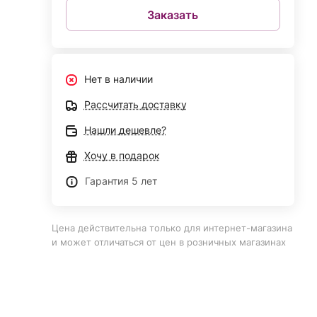
Заказать
Нет в наличии
Рассчитать доставку
Нашли дешевле?
Хочу в подарок
Гарантия 5 лет
Цена действительна только для интернет-магазина
и может отличаться от цен в розничных магазинах