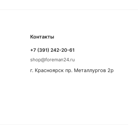
Контакты
+7 (391) 242-20-61
shop@foreman24.ru
г. Красноярск пр. Металлургов 2р