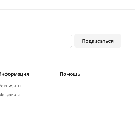
Подписаться
Информация
Помощь
Реквизиты
Магазины