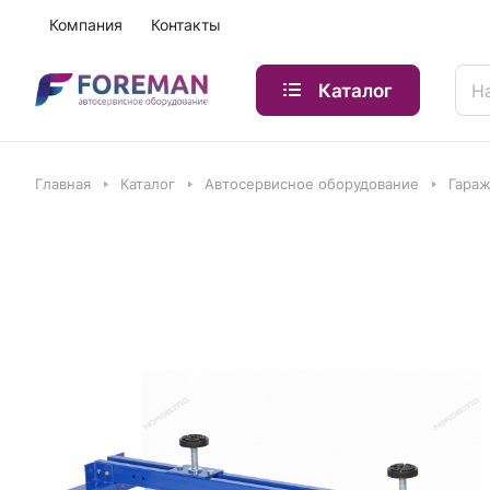
Компания
Контакты
Каталог
Главная
Каталог
Автосервисное оборудование
Гараж