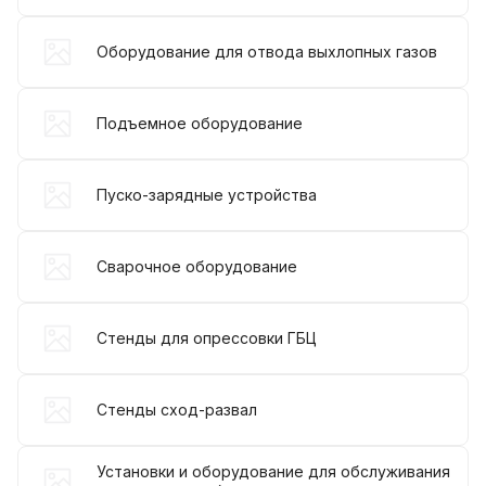
Оборудование для отвода выхлопных газов
Подъемное оборудование
Пуско-зарядные устройства
Сварочное оборудование
Стенды для опрессовки ГБЦ
Стенды сход-развал
Установки и оборудование для обслуживания