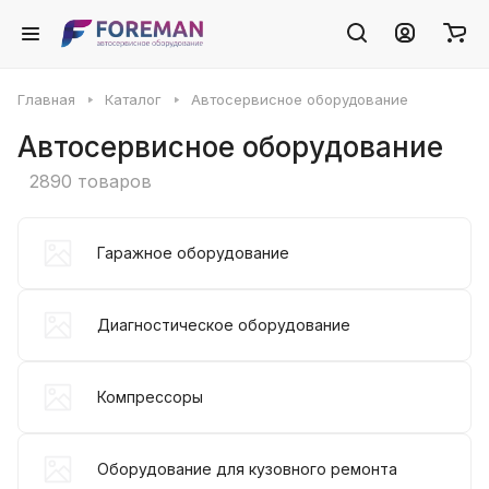
Главная
Каталог
Автосервисное оборудование
Автосервисное оборудование
2890 товаров
Гаражное оборудование
Диагностическое оборудование
Компрессоры
Оборудование для кузовного ремонта