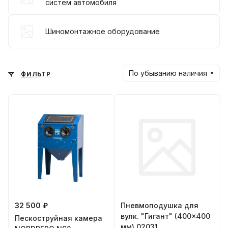
систем автомобиля
Шиномонтажное оборудование
По убыванию наличия
ФИЛЬТР
32 500 ₽
Пневмоподушка для
вулк. "Гигант" (400x400
Пескоструйная камера
мм) 02031