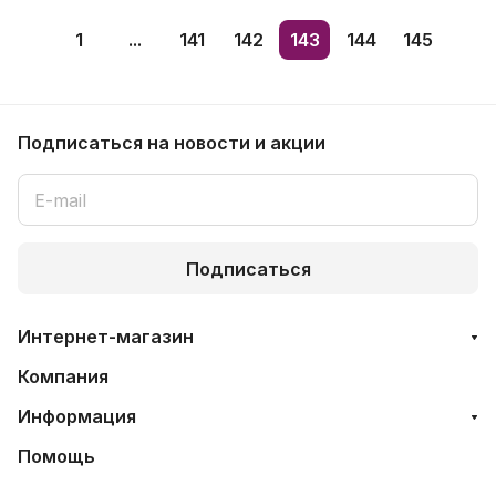
1
...
141
142
143
144
145
Подписаться
на новости и акции
Подписаться
Интернет-магазин
Компания
Информация
Помощь