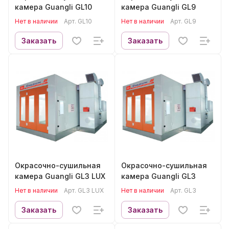
камера Guangli GL10
камера Guangli GL9
Нет в наличии
Арт.
GL10
Нет в наличии
Арт.
GL9
Заказать
Заказать
Окрасочно-сушильная
Окрасочно-сушильная
камера Guangli GL3 LUX
камера Guangli GL3
Нет в наличии
Арт.
GL3 LUX
Нет в наличии
Арт.
GL3
Заказать
Заказать