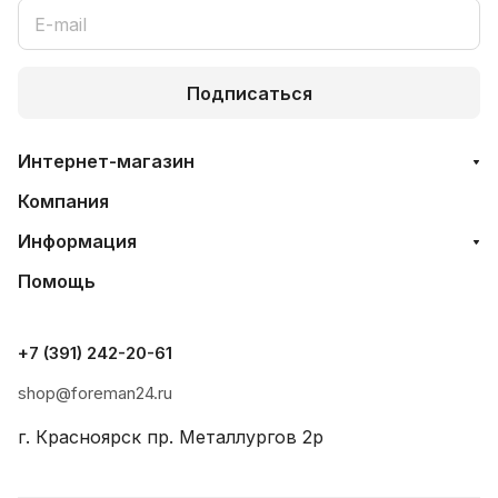
Подписаться
Интернет-магазин
Компания
Информация
Помощь
+7 (391) 242-20-61
shop@foreman24.ru
г. Красноярск пр. Металлургов 2р