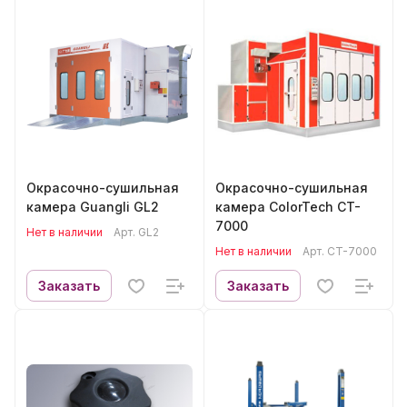
Окрасочно-сушильная
Окрасочно-сушильная
камера Guangli GL2
камера ColorTech CT-
7000
Нет в наличии
Арт.
GL2
Нет в наличии
Арт.
CT-7000
Заказать
Заказать