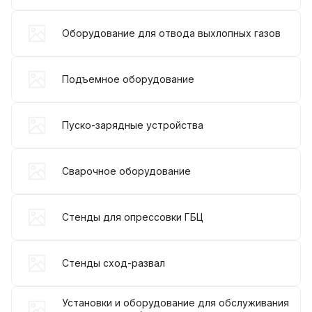
Оборудование для отвода выхлопных газов
Подъемное оборудование
Пуско-зарядные устройства
Сварочное оборудование
Стенды для опрессовки ГБЦ
Стенды сход-развал
Установки и оборудование для обслуживания