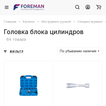
Главная
Каталог
Инструмент ручной
Специнструмент
Головка блока цилиндров
64 товара
По убыванию наличия
ФИЛЬТР