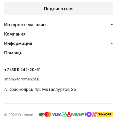
Подписаться
Интернет-магазин
Компания
Информация
Помощь
+7 (391) 242-20-61
shop@foreman24.ru
г. Красноярск пр. Металлургов 2р
© 2026 Foreman