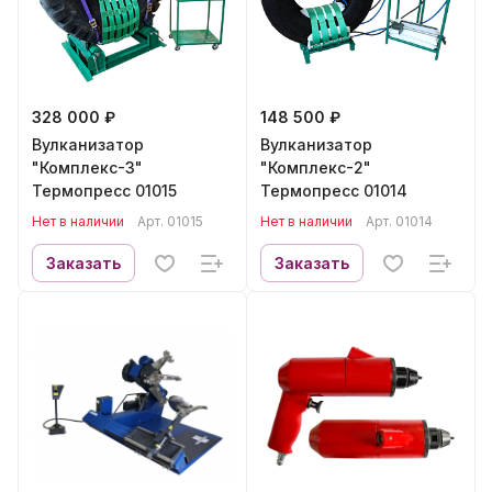
328 000 ₽
148 500 ₽
Вулканизатор
Вулканизатор
"Комплекс-3"
"Комплекс-2"
Термопресс 01015
Термопресс 01014
Нет в наличии
Арт.
01015
Нет в наличии
Арт.
01014
Заказать
Заказать