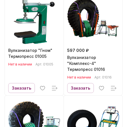
Вулканизатор "Гном"
597 000 ₽
Термопресс 01005
Вулканизатор
"Комплекс-4"
Нет в наличии
Арт.
01005
Термопресс 01016
Нет в наличии
Арт.
01016
Заказать
Заказать