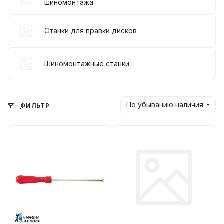
шиномонтажа
Станки для правки дисков
Шиномонтажные станки
По убыванию наличия
ФИЛЬТР