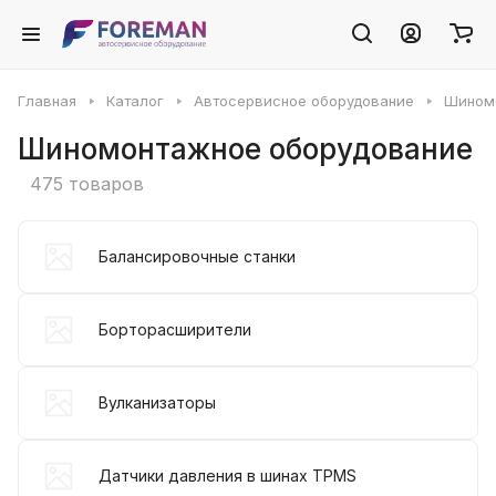
Главная
Каталог
Автосервисное оборудование
Шином
Шиномонтажное оборудование
475 товаров
Балансировочные станки
Борторасширители
Вулканизаторы
Датчики давления в шинах TPMS