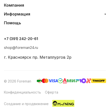
Компания
Информация
Помощь
+7 (391) 242-20-61
shop@foreman24.ru
г. Красноярск пр. Металлургов 2р
© 2026 Foreman
Конфиденциальность
Оферта
Создание и продвижение