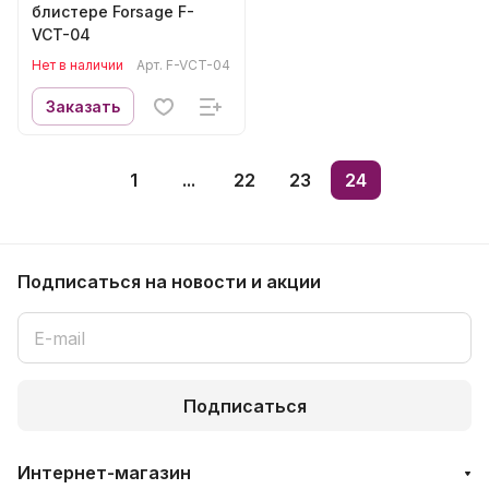
блистере Forsage F-
VCT-04
Нет в наличии
Арт.
F-VCT-04
Заказать
1
...
22
23
24
Подписаться
на новости и акции
Подписаться
Интернет-магазин