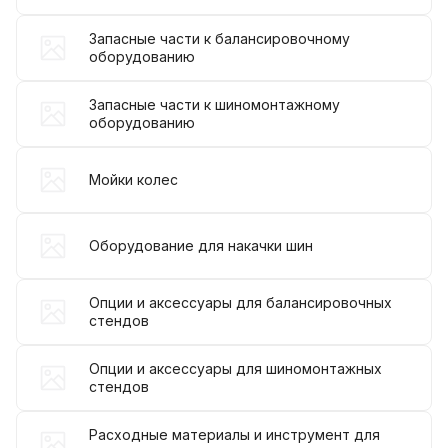
Запасные части к балансировочному
оборудованию
Запасные части к шиномонтажному
оборудованию
Мойки колес
Оборудование для накачки шин
Опции и аксессуары для балансировочных
стендов
Опции и аксессуары для шиномонтажных
стендов
Расходные материалы и инструмент для