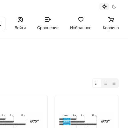
Войти
Сравнение
Избранное
Корзина