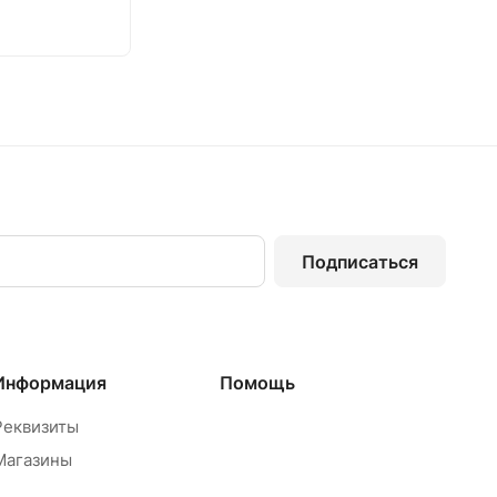
Подписаться
Информация
Помощь
Реквизиты
Магазины