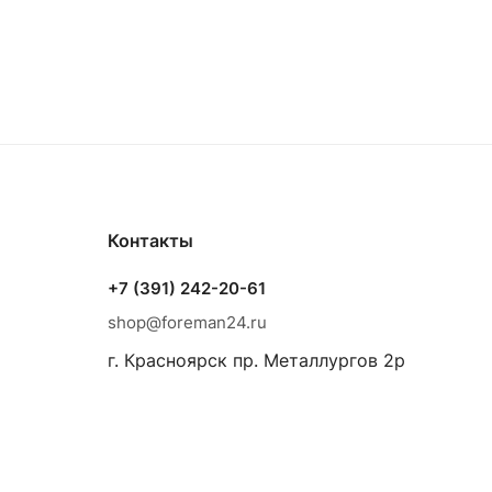
Контакты
+7 (391) 242-20-61
shop@foreman24.ru
г. Красноярск пр. Металлургов 2р