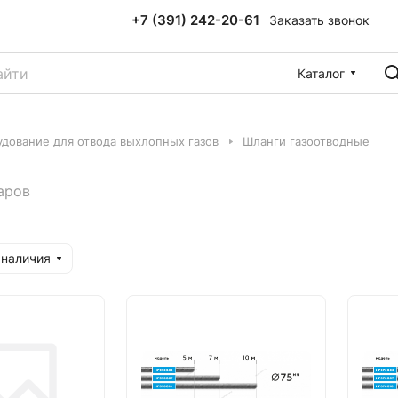
+7 (391) 242-20-61
Заказать звонок
Каталог
дование для отвода выхлопных газов
Шланги газоотводные
аров
 наличия