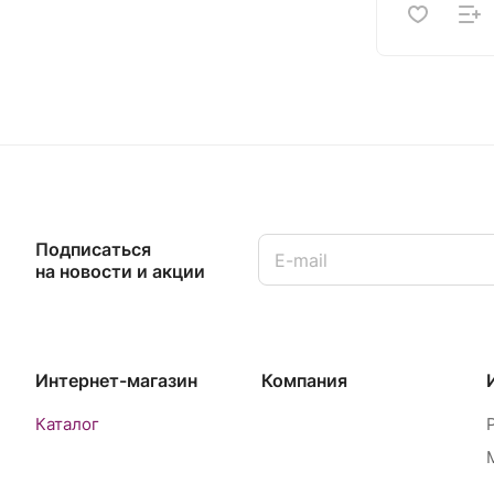
Подписаться
на новости и акции
Интернет-магазин
Компания
Каталог