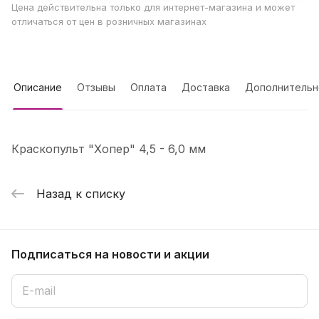
Цена действительна только для интернет-магазина и может
отличаться от цен в розничных магазинах
Описание
Отзывы
Оплата
Доставка
Дополнительн
Краскопульт "Хопер" 4,5 - 6,0 мм
Назад к списку
Подписаться
на новости и акции