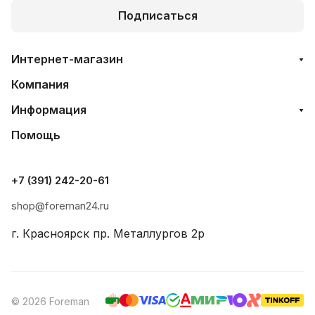
Подписаться
Интернет-магазин
Компания
Информация
Помощь
+7 (391) 242-20-61
shop@foreman24.ru
г. Красноярск пр. Металлургов 2р
© 2026 Foreman