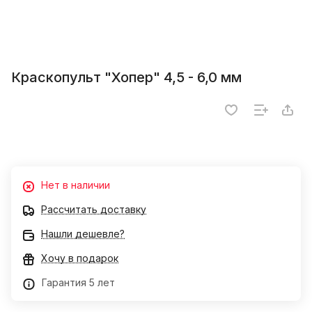
Краскопульт "Хопер" 4,5 - 6,0 мм
Нет в наличии
Рассчитать доставку
Нашли дешевле?
Хочу в подарок
Гарантия 5 лет