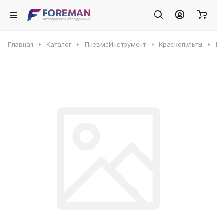
Главная
Каталог
ПневмоИнструмент
Краскопульты