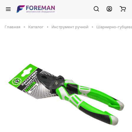
Главная
Каталог
Инструмент ручной
Шарнирно-губцев