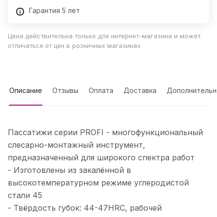
Гарантия 5 лет
Цена действительна только для интернет-магазина и может
отличаться от цен в розничных магазинах
Описание
Отзывы
Оплата
Доставка
Дополнительн
Пассатижи серии PROFI - многофункциональный
слесарно-монтажный инструмент,
предназначенный для широкого спектра работ
- Изготовлены из закалённой в
высокотемпературном режиме углеродистой
стали 45
- Твёрдость губок: 44-47HRC, рабочей