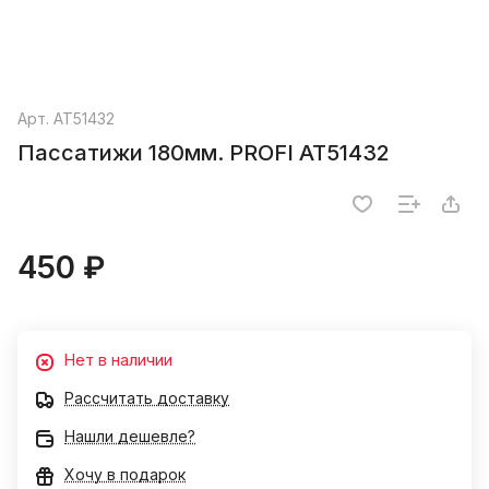
Арт.
AT51432
Пассатижи 180мм. PROFI AT51432
450 ₽
Нет в наличии
Рассчитать доставку
Нашли дешевле?
Хочу в подарок