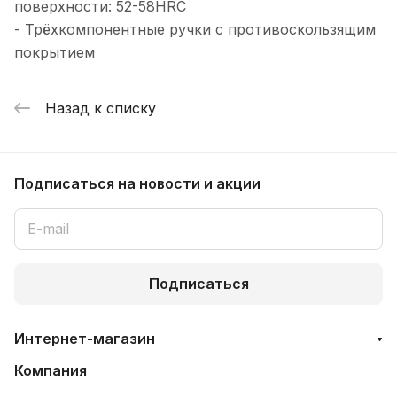
поверхности: 52-58HRC
- Трёхкомпонентные ручки с противоскользящим
покрытием
Назад к списку
Подписаться
на новости и акции
Подписаться
Интернет-магазин
Компания