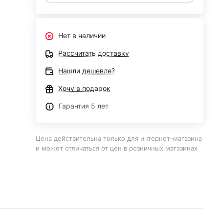
Нет в наличии
Рассчитать доставку
Нашли дешевле?
Хочу в подарок
Гарантия 5 лет
Цена действительна только для интернет-магазина
и может отличаться от цен в розничных магазинах