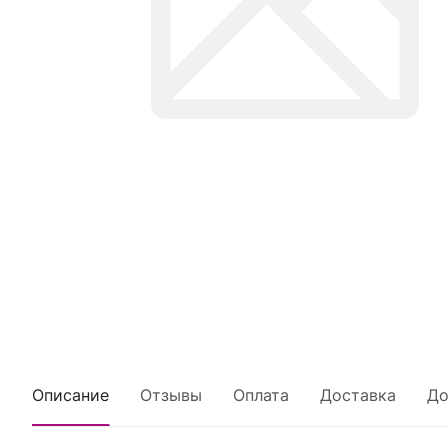
Описание
Отзывы
Оплата
Доставка
До