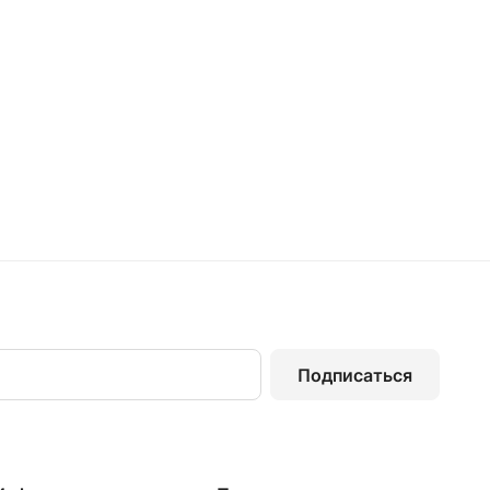
Подписаться