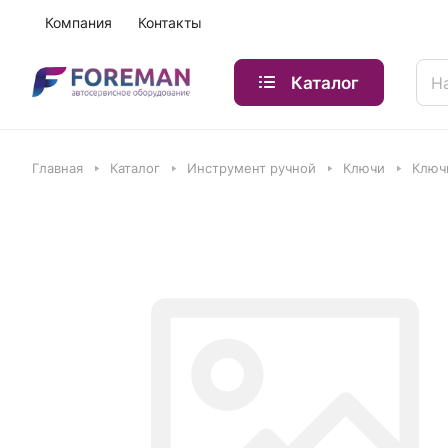
Компания
Контакты
Каталог
Главная
Каталог
Инструмент ручной
Ключи
Ключ