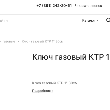
+7 (391) 242-20-61
Заказать звонок
Каталог
и газовые
Ключ газовый КТР 1" 30см
Ключ газовый КТР 1
Ключ газовый КТР 1" 30см
Подробности