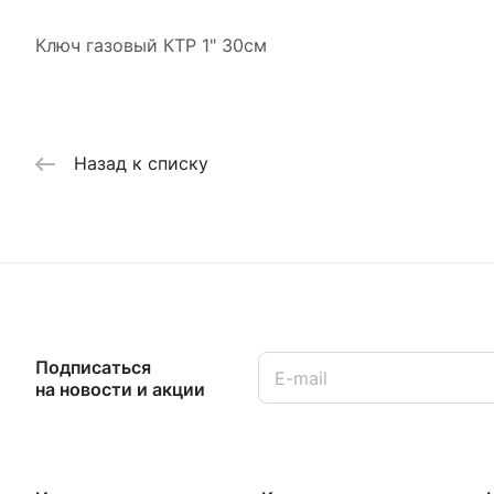
Ключ газовый КТР 1" 30см
Назад к списку
Подписаться
на новости и акции