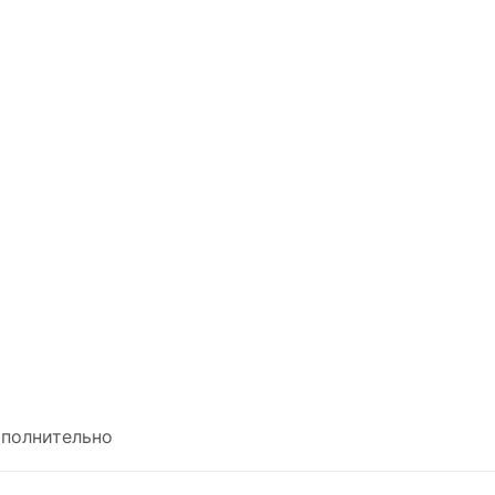
полнительно