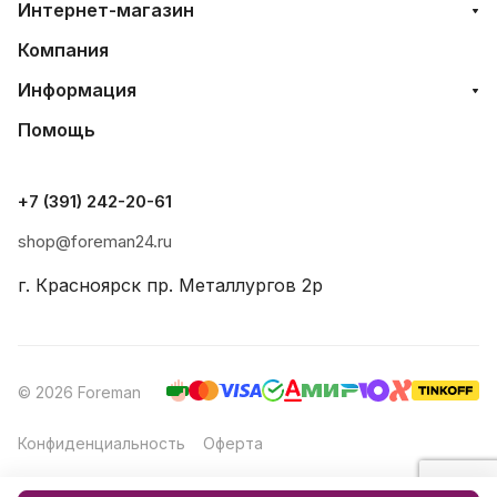
Интернет-магазин
Компания
Информация
Помощь
+7 (391) 242-20-61
shop@foreman24.ru
г. Красноярск пр. Металлургов 2р
© 2026 Foreman
Конфиденциальность
Оферта
Создание и продвижение