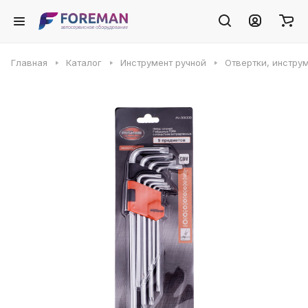
Главная
Каталог
Инструмент ручной
Отвертки, инстру