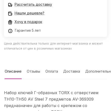
Рассчитать доставку
Нашли дешевле?
Хочу в подарок
Гарантия 5 лет
Цена действительна только для интернет-магазина и может
отличаться от цен в розничных магазинах
Описание
Отзывы
Оплата
Доставка
Дополнительн
Набор ключей Г-образных TORX с отверстием
TН10-TН50 AV Steel 7 предметов AV-369309
предназначен для работы с крепежом со