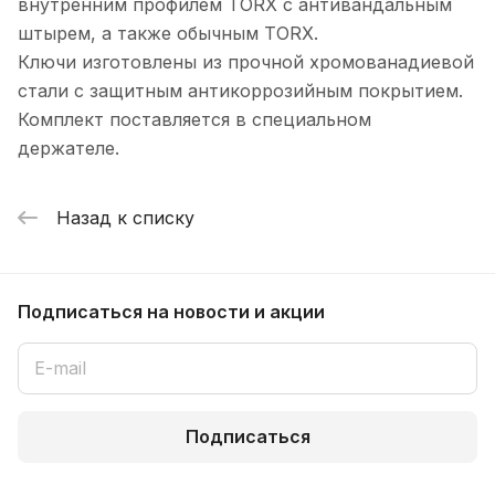
внутренним профилем TORX с антивандальным
штырем, а также обычным TORX.
Ключи изготовлены из прочной хромованадиевой
стали с защитным антикоррозийным покрытием.
Комплект поставляется в специальном
держателе.
Назад к списку
Подписаться
на новости и акции
Подписаться