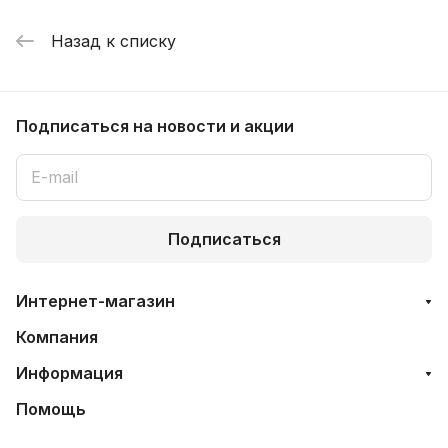
Назад к списку
Подписаться
на новости и акции
Подписаться
Интернет-магазин
Компания
Информация
Помощь