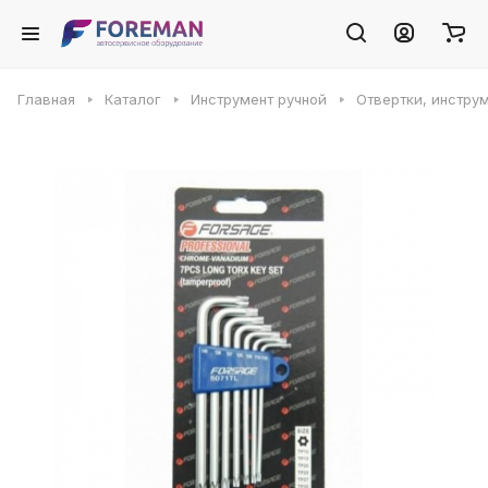
Главная
Каталог
Инструмент ручной
Отвертки, инстру