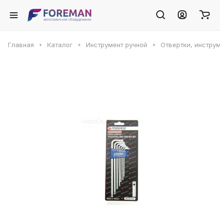
Главная
Каталог
Инструмент ручной
Отвертки, инстру