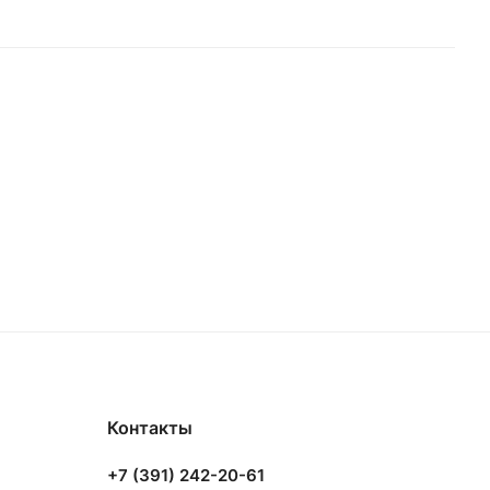
Контакты
+7 (391) 242-20-61