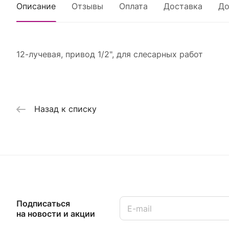
Описание
Отзывы
Оплата
Доставка
До
12-лучевая, привод 1/2", для слесарных работ
Назад к списку
Подписаться
на новости и акции