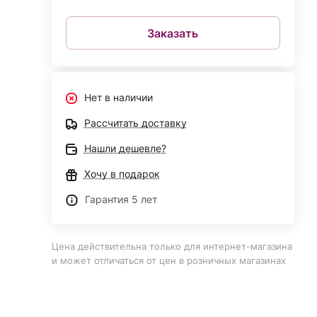
Заказать
Нет в наличии
Рассчитать доставку
Нашли дешевле?
Хочу в подарок
Гарантия 5 лет
Цена действительна только для интернет-магазина
и может отличаться от цен в розничных магазинах