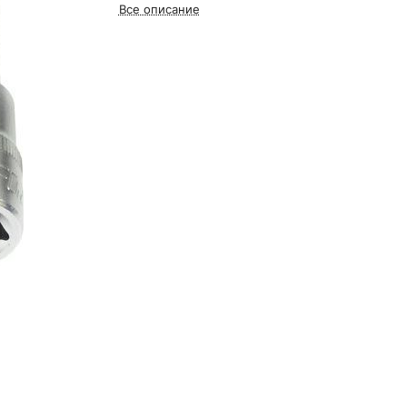
Все описание