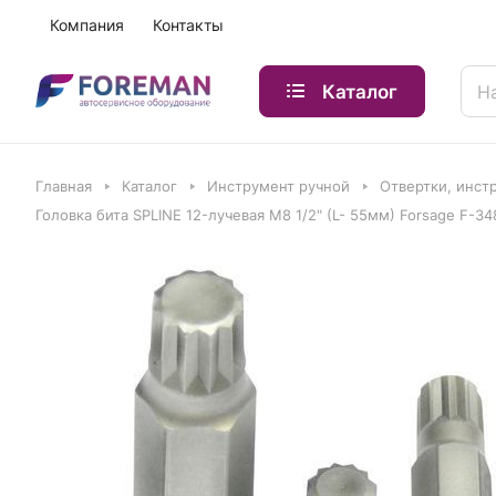
Компания
Контакты
Каталог
Главная
Каталог
Инструмент ручной
Отвертки, инст
Головка бита SPLINE 12-лучевая M8 1/2" (L- 55мм) Forsage F-3