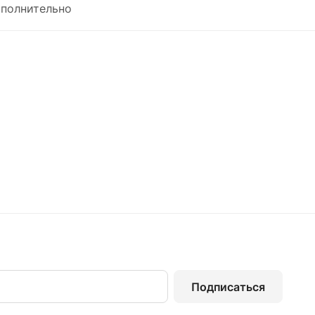
полнительно
Подписаться