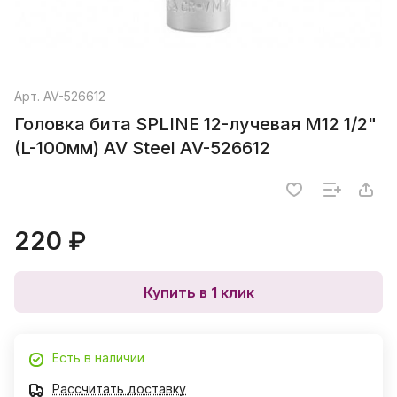
Арт.
AV-526612
Головка бита SPLINE 12-лучевая M12 1/2"
(L-100мм) AV Steel AV-526612
220 ₽
Купить в 1 клик
Есть в наличии
Рассчитать доставку