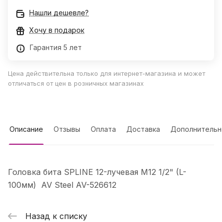
Нашли дешевле?
Хочу в подарок
Гарантия 5 лет
Цена действительна только для интернет-магазина и может
отличаться от цен в розничных магазинах
Описание
Отзывы
Оплата
Доставка
Дополнительн
Головка бита SPLINE 12-лучевая M12 1/2" (L-
100мм) AV Steel AV-526612
Назад к списку