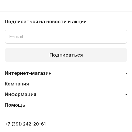
Подписаться
на новости и акции
Подписаться
Интернет-магазин
Компания
Информация
Помощь
+7 (391) 242-20-61