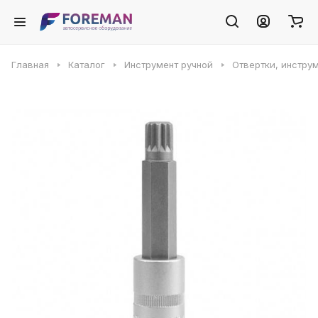
Главная
Каталог
Инструмент ручной
Отвертки, инстру