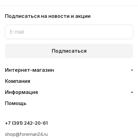
Подписаться
на новости и акции
Подписаться
Интернет-магазин
Компания
Информация
Помощь
+7 (391) 242-20-61
shop@foreman24.ru