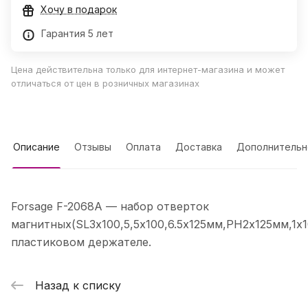
Хочу в подарок
Гарантия 5 лет
Цена действительна только для интернет-магазина и может
отличаться от цен в розничных магазинах
Описание
Отзывы
Оплата
Доставка
Дополнительн
Forsage F-2068A — набор отверток
магнитных(SL3х100,5,5х100,6.5х125мм,PH2х125мм,1х
пластиковом держателе.
Назад к списку