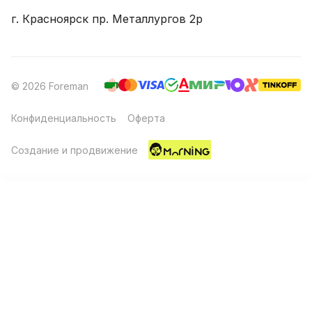
г. Красноярск пр. Металлургов 2р
© 2026 Foreman
Конфиденциальность
Оферта
Создание и продвижение
Главная
Каталог
Корзина
Избранные
Кабинет
Сравнение