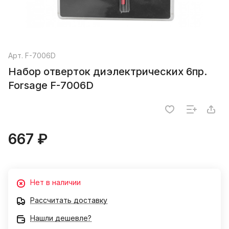
Арт.
F-7006D
Набор отверток диэлектрических 6пр.
Forsage F-7006D
667 ₽
Нет в наличии
Рассчитать доставку
Нашли дешевле?