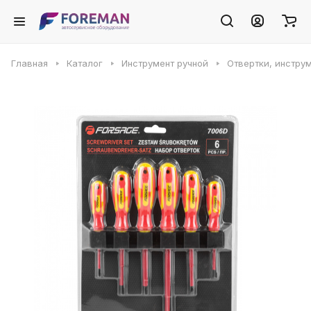
Главная
Каталог
Инструмент ручной
Отвертки, инстру