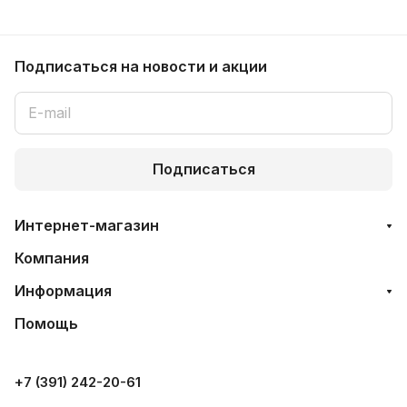
Подписаться
на новости и акции
Подписаться
Интернет-магазин
Компания
Информация
Помощь
+7 (391) 242-20-61