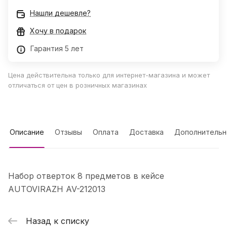
Нашли дешевле?
Хочу в подарок
Гарантия 5 лет
Цена действительна только для интернет-магазина и может
отличаться от цен в розничных магазинах
Описание
Отзывы
Оплата
Доставка
Дополнительн
Набор отверток 8 предметов в кейсе
AUTOVIRAZH AV-212013
Назад к списку