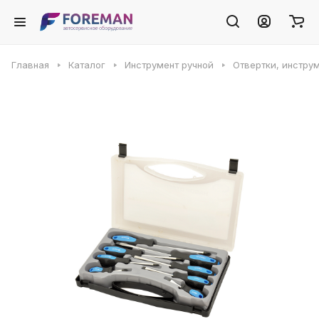
Главная
Каталог
Инструмент ручной
Отвертки, инстру