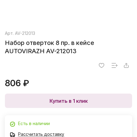
Арт.
AV-212013
Набор отверток 8 пр. в кейсе
AUTOVIRAZH AV-212013
806 ₽
Купить в 1 клик
Есть в наличии
Рассчитать доставку