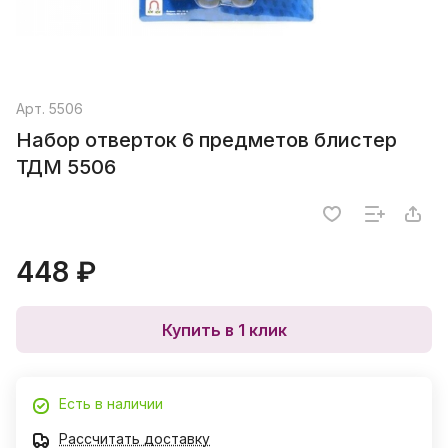
Арт.
5506
Набор отверток 6 предметов блистер
ТДМ 5506
448 ₽
Купить в 1 клик
Есть в наличии
Рассчитать доставку