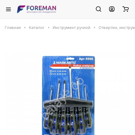
Главная
Каталог
Инструмент ручной
Отвертки, инстру