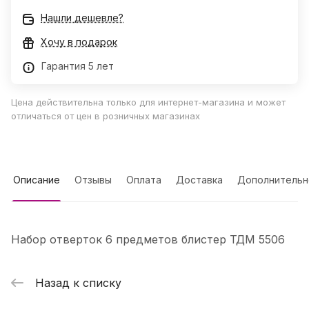
Нашли дешевле?
Хочу в подарок
Гарантия 5 лет
Цена действительна только для интернет-магазина и может
отличаться от цен в розничных магазинах
Описание
Отзывы
Оплата
Доставка
Дополнительн
Набор отверток 6 предметов блистер ТДМ 5506
Назад к списку