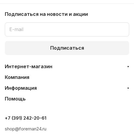
Подписаться
на новости и акции
Подписаться
Интернет-магазин
Компания
Информация
Помощь
+7 (391) 242-20-61
shop@foreman24.ru