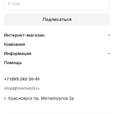
Подписаться
Интернет-магазин
Компания
Информация
Помощь
+7 (391) 242-20-61
shop@foreman24.ru
г. Красноярск пр. Металлургов 2р