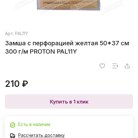
Арт.
PAL11Y
Замша с перфорацией желтая 50*37 см
300 г/м PROTON PAL11Y
210 ₽
Купить в 1 клик
Есть в наличии
Рассчитать доставку