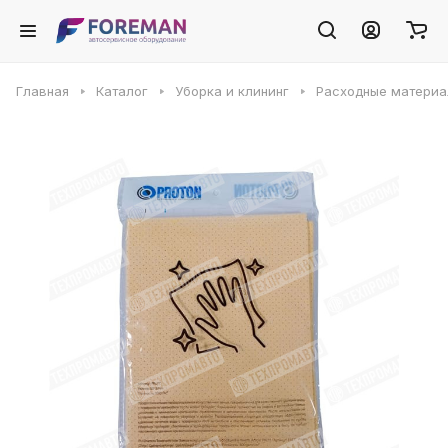
Главная
Каталог
Уборка и клининг
Расходные матери