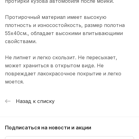
протирки кузова автомобиля после мойки.
Протирочный материал имеет высокую
плотность и износостойкость, размер полотна
55х40см., обладает высокими впитывающими
свойствами.
Не липнет и легко скользит. Не пересыхает,
может храниться в открытом виде. Не
повреждает лакокрасочное покрытие и легко
моется.
Назад к списку
Подписаться
на новости и акции