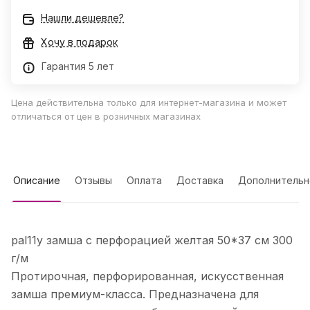
Нашли дешевле?
Хочу в подарок
Гарантия 5 лет
Цена действительна только для интернет-магазина и может
отличаться от цен в розничных магазинах
Описание
Отзывы
Оплата
Доставка
Дополнительн
pal11y замша с перфорацией желтая 50*37 см 300
г/м
Протирочная, перфорированная, искусственная
замша премиум-класса. Предназначена для