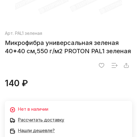
Арт.
PAL1 зеленая
Микрофибра универсальная зеленая
40*40 см,550 г/м2 PROTON PAL1 зеленая
140 ₽
Нет в наличии
Рассчитать доставку
Нашли дешевле?