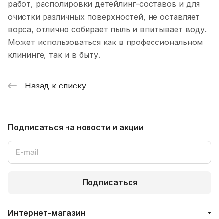
работ, располировки детейлинг-составов и для
очистки различных поверхностей, не оставляет
ворса, отлично собирает пыль и впитывает воду.
Может использоваться как в профессиональном
клининге, так и в быту.
Назад к списку
Подписаться
на новости и акции
Подписаться
Интернет-магазин