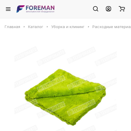
Главная
Каталог
Уборка и клининг
Расходные матери