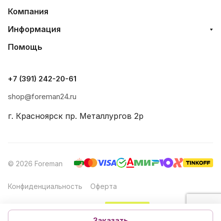
Компания
Информация
Помощь
+7 (391) 242-20-61
shop@foreman24.ru
г. Красноярск пр. Металлургов 2р
© 2026 Foreman
Конфиденциальность
Оферта
Создание и продвижение
Заказать