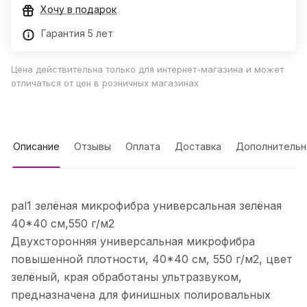
Хочу в подарок
Гарантия 5 лет
Цена действительна только для интернет-магазина и может
отличаться от цен в розничных магазинах
Описание
Отзывы
Оплата
Доставка
Дополнительн
pal1 зелёная микрофибра универсальная зелёная
40*40 см,550 г/м2
Двухсторонняя универсальная микрофибра
повышенной плотности, 40*40 см, 550 г/м2, цвет
зелёный, края обработаны ультразвуком,
предназначена для финишных полировальных