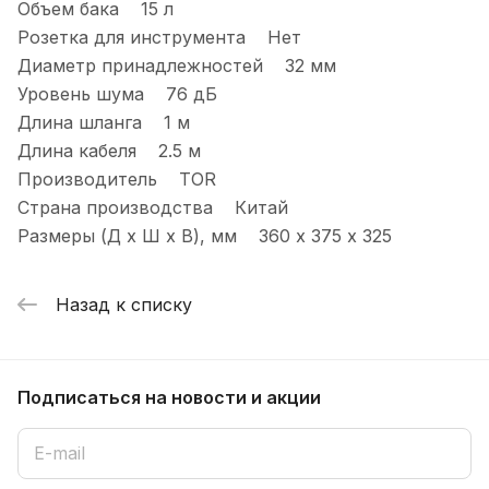
Объем бака 15 л
Розетка для инструмента Нет
Диаметр принадлежностей 32 мм
Уровень шума 76 дБ
Длина шланга 1 м
Длина кабеля 2.5 м
Производитель TOR
Страна производства Китай
Размеры (Д x Ш x В), мм 360 х 375 х 325
Назад к списку
Подписаться
на новости и акции