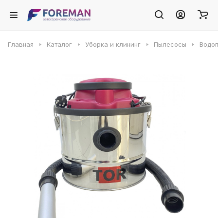
Главная
Каталог
Уборка и клининг
Пылесосы
Водоп