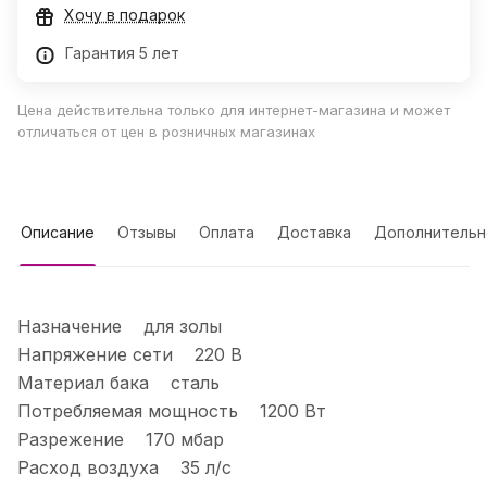
Хочу в подарок
Гарантия 5 лет
Цена действительна только для интернет-магазина и может
отличаться от цен в розничных магазинах
Описание
Отзывы
Оплата
Доставка
Дополнительн
Назначение для золы
Напряжение сети 220 В
Материал бака сталь
Потребляемая мощность 1200 Вт
Разрежение 170 мбар
Расход воздуха 35 л/с