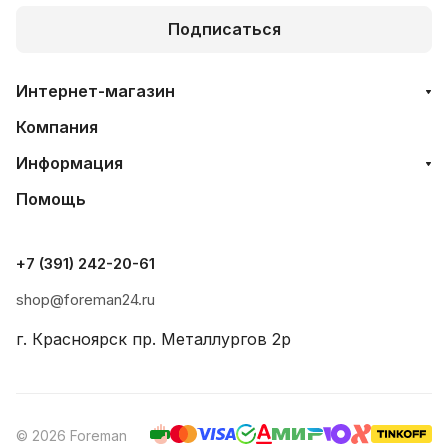
Подписаться
Интернет-магазин
Компания
Информация
Помощь
+7 (391) 242-20-61
shop@foreman24.ru
г. Красноярск пр. Металлургов 2р
© 2026 Foreman