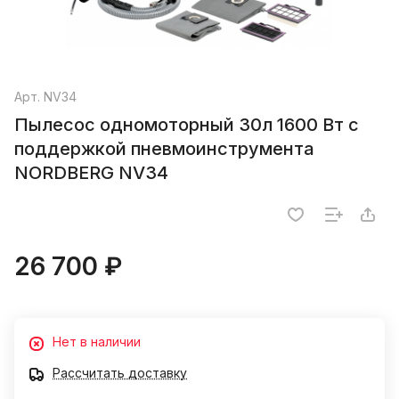
Арт.
NV34
Пылесос одномоторный 30л 1600 Вт с
поддержкой пневмоинструмента
NORDBERG NV34
26 700 ₽
Нет в наличии
Рассчитать доставку