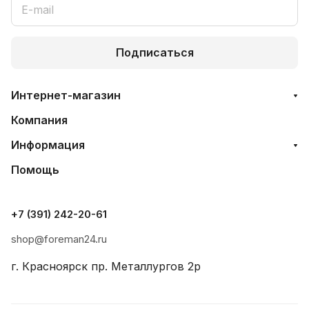
Подписаться
Интернет-магазин
Компания
Информация
Помощь
+7 (391) 242-20-61
shop@foreman24.ru
г. Красноярск пр. Металлургов 2р