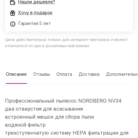
Нашли дешевле?
Хочу в подарок
Гарантия 5 лет
Цена действительна только для интернет-магазина и может
отличаться от цен в розничных магазинах
Описание
Отзывы
Оплата
Доставка
Дополнительн
Профессиональный пылесос NORDBERG NV34
два отверстия для всасывания
встроенный мешок для сбора пыли
водяной фильтр
трехступенчатую систему HEPA фильтрации для