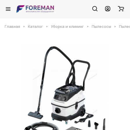
Главная
Каталог
Уборка и клининг
Пылесосы
Пылес