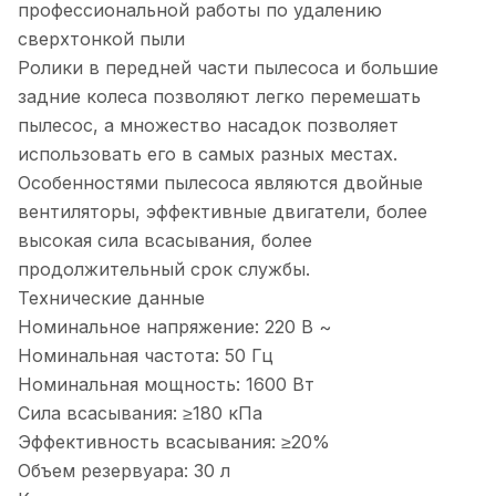
профессиональной работы по удалению
сверхтонкой пыли
Ролики в передней части пылесоса и большие
задние колеса позволяют легко перемешать
пылесос, а множество насадок позволяет
использовать его в самых разных местах.
Особенностями пылесоса являются двойные
вентиляторы, эффективные двигатели, более
высокая сила всасывания, более
продолжительный срок службы.
Технические данные
Номинальное напряжение: 220 В ~
Номинальная частота: 50 Гц
Номинальная мощность: 1600 Вт
Сила всасывания: ≥180 кПа
Эффективность всасывания: ≥20%
Объем резервуара: 30 л