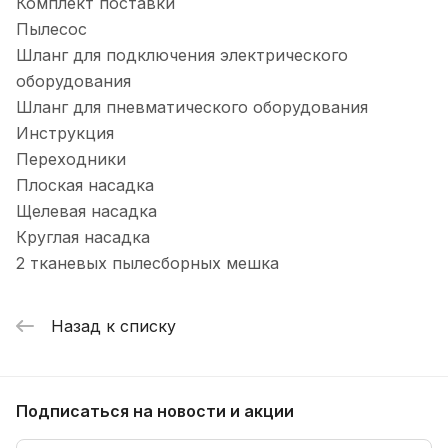
Комплект поставки
Пылесос
Шланг для подключения электрического
оборудования
Шланг для пневматического оборудования
Инструкция
Переходники
Плоская насадка
Щелевая насадка
Круглая насадка
2 тканевых пылесборных мешка
Назад к списку
Подписаться
на новости и акции