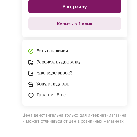
В корзину
Купить в 1 клик
Есть в наличии
Рассчитать доставку
Нашли дешевле?
Хочу в подарок
Гарантия 5 лет
Цена действительна только для интернет-магазина
и может отличаться от цен в розничных магазинах