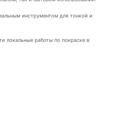
деальным инструментом для тонкой и
и локальные работы по покраске в