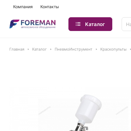
Компания
Контакты
Каталог
Главная
Каталог
ПневмоИнструмент
Краскопульты