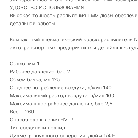
УДОБСТВО ИСПОЛЬЗОВАНИЯ
Высокая точность распыления 1 мм дюзы обеспечи
детальной работы.
Компактный пневматический краскораспылитель N
автотранспортных предприятиях и детейлинг-студ
Сопло, мм 1
Рабочее давление, бар 2
Объем бачка, мл 125
Среднее потребление воздуха, л/мин 140
Максимальный расход воздуха, л/мин 160
Максимальное рабочее давление, бар 2,5
Вес, г 269
Способ распыления HVLP
Тип соединения рапид
Диаметр впускного отверстия, дюйм 1/4 F