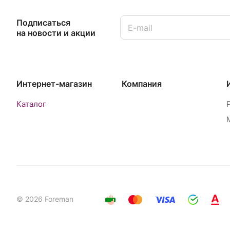
Подписаться
на новости и акции
Интернет-магазин
Компания
Каталог
© 2026 Foreman