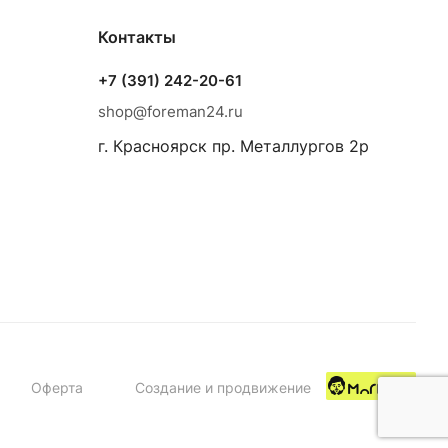
Контакты
+7 (391) 242-20-61
shop@foreman24.ru
г. Красноярск пр. Металлургов 2р
Оферта
Создание и продвижение