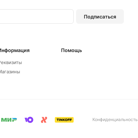
Подписаться
Информация
Помощь
Реквизиты
Магазины
Конфиденциальность