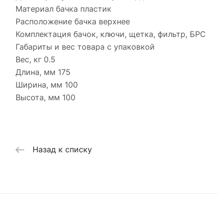
Материал бачка пластик
Расположение бачка верхнее
Комплектация бачок, ключи, щетка, фильтр, БРС
Габариты и вес товара с упаковкой
Вес, кг 0.5
Длина, мм 175
Ширина, мм 100
Высота, мм 100
Назад к списку