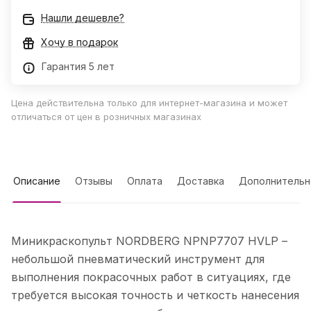
Нашли дешевле?
Хочу в подарок
Гарантия 5 лет
Цена действительна только для интернет-магазина и может
отличаться от цен в розничных магазинах
Описание
Отзывы
Оплата
Доставка
Дополнительн
Миникраскопульт NORDBERG NPNP7707 HVLP –
небольшой пневматический инструмент для
выполнения покрасочных работ в ситуациях, где
требуется высокая точность и четкость нанесения