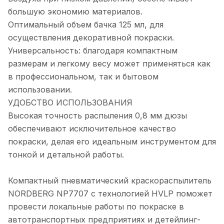
большую экономию материалов.
Оптимальный объем бачка 125 мл, для
осуществления декоративной покраски.
Универсальность: благодаря компактным
размерам и легкому весу может применяться как
в профессиональном, так и бытовом
использовании.
УДОБСТВО ИСПОЛЬЗОВАНИЯ
Высокая точность распыления 0,8 мм дюзы
обеспечивают исключительное качество
покраски, делая его идеальным инструментом для
тонкой и детальной работы.
Компактный пневматический краскораспылитель
NORDBERG NP7707 с технологией HVLP поможет
провести локальные работы по покраске в
автотранспортных предприятиях и детейлинг-