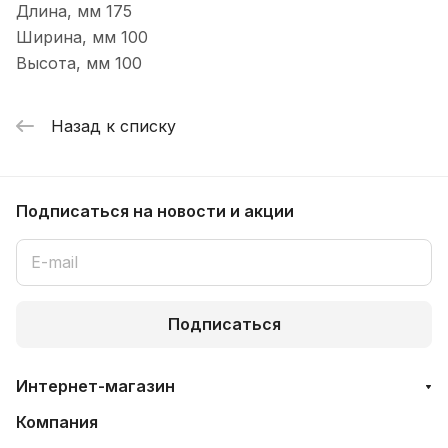
Длина, мм 175
Ширина, мм 100
Высота, мм 100
Назад к списку
Подписаться
на новости и акции
Подписаться
Интернет-магазин
Компания