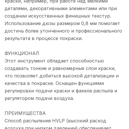
краски, например, при работе над мелкими
деталями, декоративными элементами или при
создании искусственных финишных текстур.
Использование дюзы размером 0,8 мм помогает
достичь более утонченного и профессионального
результата в процессе покраски.
ФУНКЦИОНАЛ
Этот инструмент обладает способностью
создавать тонкие и равномерные слои краски,
что позволяет добиться высокой детализации и
качества в покраске. Оснащен функциями
регулировки подачи краски и факела распыла и
регулятором подачи воздуха.
ПРЕИМУЩЕСТВА
Способ распыления HVLP (высокий расход
воздуха при низком давлении) обеспечивает