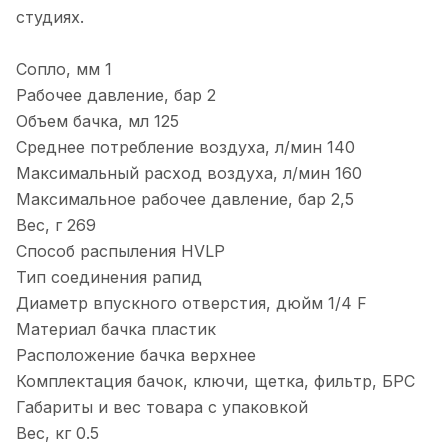
студиях.
Сопло, мм 1
Рабочее давление, бар 2
Объем бачка, мл 125
Среднее потребление воздуха, л/мин 140
Максимальный расход воздуха, л/мин 160
Максимальное рабочее давление, бар 2,5
Вес, г 269
Способ распыления HVLP
Тип соединения рапид
Диаметр впускного отверстия, дюйм 1/4 F
Материал бачка пластик
Расположение бачка верхнее
Комплектация бачок, ключи, щетка, фильтр, БРС
Габариты и вес товара с упаковкой
Вес, кг 0.5