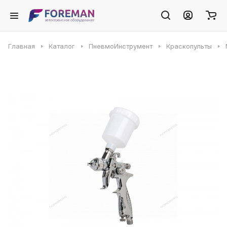
Главная
Каталог
ПневмоИнструмент
Краскопульты