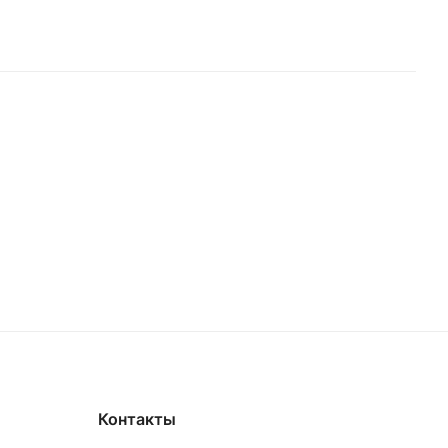
Контакты