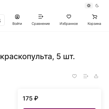
Войти
Сравнение
Избранное
Корзина
краскопульта, 5 шт.
175 ₽