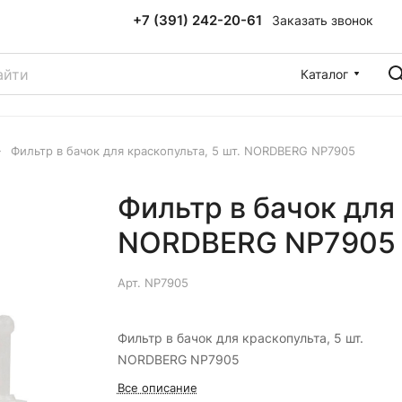
+7 (391) 242-20-61
Заказать звонок
Каталог
Фильтр в бачок для краскопульта, 5 шт. NORDBERG NP7905
Фильтр в бачок для 
NORDBERG NP7905
Арт.
NP7905
Фильтр в бачок для краскопульта, 5 шт.
NORDBERG NP7905
Все описание