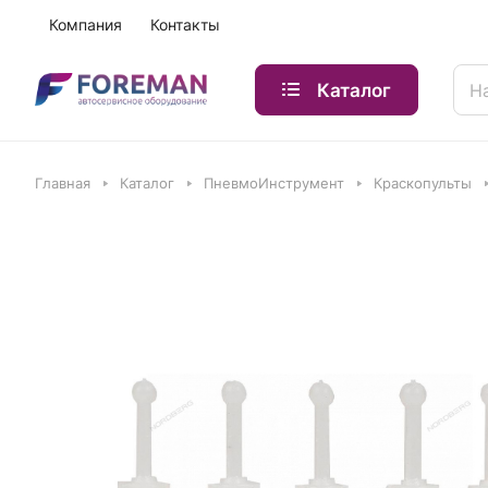
Компания
Контакты
Каталог
Главная
Каталог
ПневмоИнструмент
Краскопульты