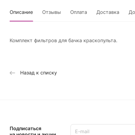
Описание
Отзывы
Оплата
Доставка
До
Комплект фильтров для бачка краскопульта.
Назад к списку
Подписаться
на новости и акции