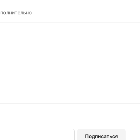
полнительно
Подписаться