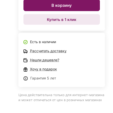
В корзину
Купить в 1 клик
Есть в наличии
Рассчитать доставку
Нашли дешевле?
Хочу в подарок
Гарантия 5 лет
Цена действительна только для интернет-магазина
и может отличаться от цен в розничных магазинах