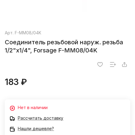
Арт.
F-MM08/04K
Соединитель резьбовой наруж. резьба
1/2"x1/4", Forsage F-MM08/04K
183 ₽
Нет в наличии
Рассчитать доставку
Нашли дешевле?