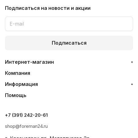
Подписаться
на новости и акции
Подписаться
Интернет-магазин
Компания
Информация
Помощь
+7 (391) 242-20-61
shop@foreman24.ru