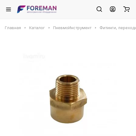
Главная
Каталог
ПневмоИнструмент
Фитинги, переход