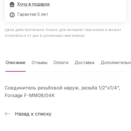
Хочу в подарок
Гарантия 5 лет
Цена действительна только для интернет-магазина и может
отличаться от цен в розничных магазинах
Описание
Отзывы
Оплата
Доставка
Дополнительн
Соединитель резьбовой наруж. резьба 1/2"x1/4",
Forsage F-MM08/04K
Назад к списку