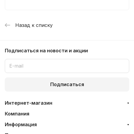
Назад к списку
Подписаться
на новости и акции
Подписаться
Интернет-магазин
Компания
Информация