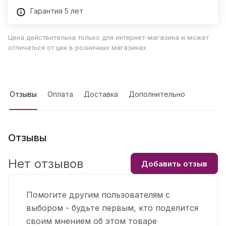
Гарантия 5 лет
Цена действительна только для интернет-магазина и может
отличаться от цен в розничных магазинах
Отзывы
Оплата
Доставка
Дополнительно
Отзывы
Нет отзывов
Добавить отзыв
Помогите другим пользователям с
выбором - будьте первым, кто поделится
своим мнением об этом товаре