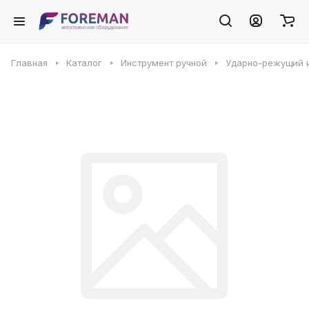
Главная
Каталог
Инструмент ручной
Ударно-режущий 