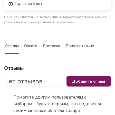
Гарантия 5 лет
Цена действительна только для интернет-магазина и может
отличаться от цен в розничных магазинах
Отзывы
Оплата
Доставка
Дополнительно
Отзывы
Нет отзывов
Добавить отзыв
Помогите другим пользователям с
выбором - будьте первым, кто поделится
своим мнением об этом товаре