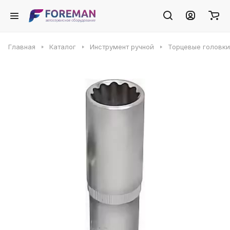
Главная
Каталог
Инструмент ручной
Торцевые головки