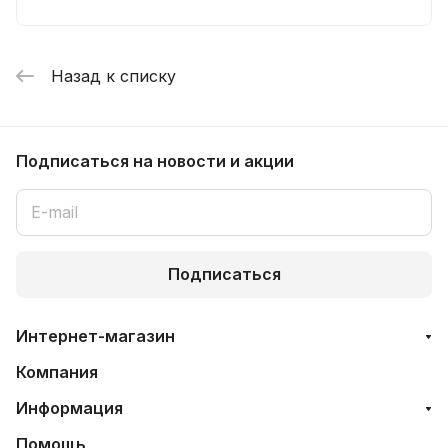
Назад к списку
Подписаться
на новости и акции
Подписаться
Интернет-магазин
Компания
Информация
Помощь