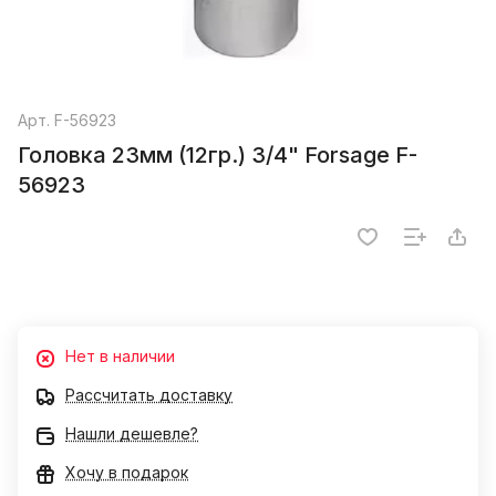
Арт.
F-56923
Головка 23мм (12гр.) 3/4" Forsage F-
56923
Нет в наличии
Рассчитать доставку
Нашли дешевле?
Хочу в подарок