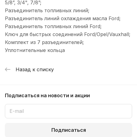
5/8”, 3/4", 7/8”;
Разъединитель топливных линий;
Разъединитель линий охлаждения масла Ford;
Разъединитель топливных линий Ford;
Ключ для быстрых соединений Ford/Opel/Vauxhall;
Комплект из 7 разъединителей;
Уплотнительные кольца
Назад к списку
Подписаться
на новости и акции
Подписаться