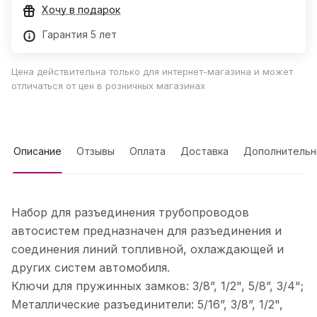
Хочу в подарок
Гарантия 5 лет
Цена действительна только для интернет-магазина и может
отличаться от цен в розничных магазинах
Описание
Отзывы
Оплата
Доставка
Дополнительн
Набор для разъединения трубопроводов
автосистем предназначен для разъединения и
соединения линий топливной, охлаждающей и
других систем автомобиля.
Ключи для пружинных замков: 3/8”, 1/2", 5/8”, 3/4";
Металлические разъединители: 5/16”, 3/8”, 1/2",