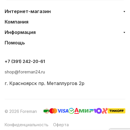
Интернет-магазин
Компания
Информация
Помощь
+7 (391) 242-20-61
shop@foreman24.ru
г. Красноярск пр. Металлургов 2р
© 2026 Foreman
Конфиденциальность
Оферта