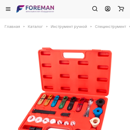
Главная
Каталог
Инструмент ручной
Специнструмент