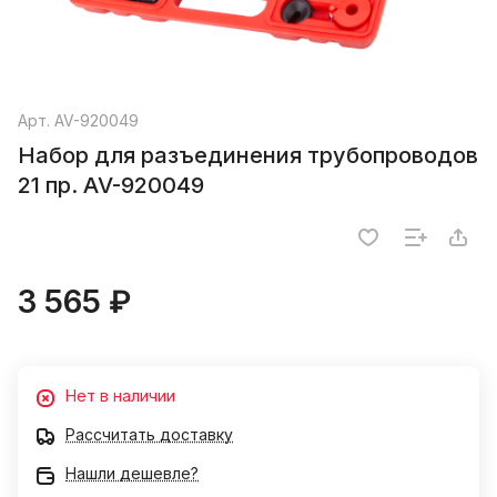
Арт.
AV-920049
Набор для разъединения трубопроводов
21 пр. AV-920049
3 565 ₽
Нет в наличии
Рассчитать доставку
Нашли дешевле?