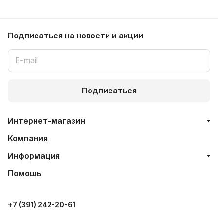
Подписаться
на новости и акции
Подписаться
Интернет-магазин
Компания
Информация
Помощь
+7 (391) 242-20-61