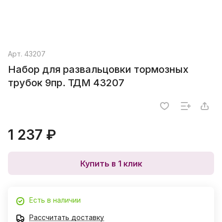
Арт.
43207
Набор для развальцовки тормозных
трубок 9пр. ТДМ 43207
1 237 ₽
Купить в 1 клик
Есть в наличии
Рассчитать доставку