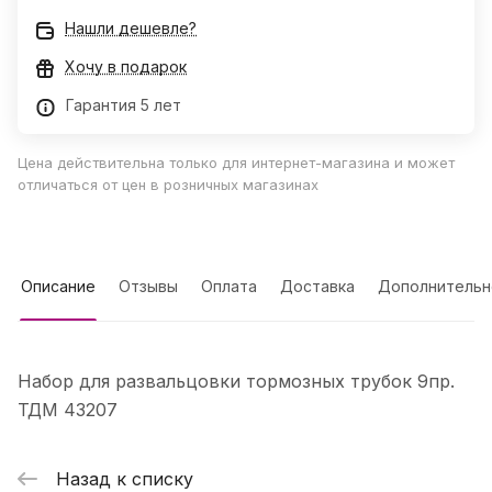
Нашли дешевле?
Хочу в подарок
Гарантия 5 лет
Цена действительна только для интернет-магазина и может
отличаться от цен в розничных магазинах
Описание
Отзывы
Оплата
Доставка
Дополнительн
Набор для развальцовки тормозных трубок 9пр.
ТДМ 43207
Назад к списку