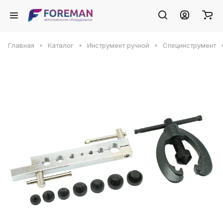
Главная
Каталог
Инструмент ручной
Специнструмент