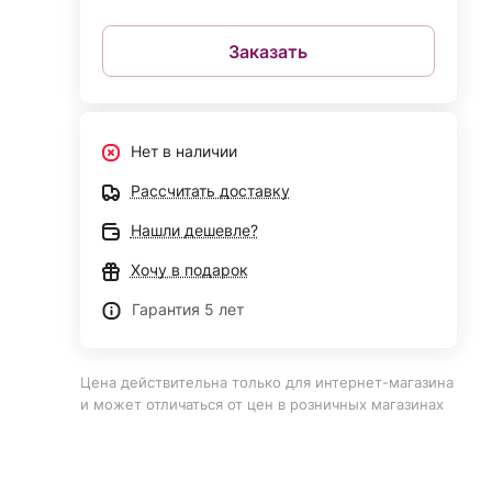
Заказать
Нет в наличии
Рассчитать доставку
Нашли дешевле?
Хочу в подарок
Гарантия 5 лет
Цена действительна только для интернет-магазина
и может отличаться от цен в розничных магазинах