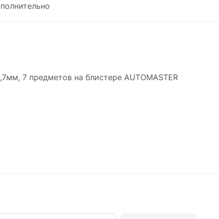
полнительно
12,7мм, 7 предметов на блистере AUTOMASTER