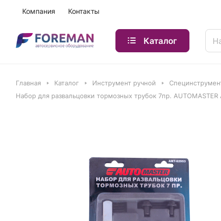
Компания
Контакты
Каталог
Главная
Каталог
Инструмент ручной
Специнструмен
Набор для развальцовки тормозных трубок 7пр. AUTOMASTER