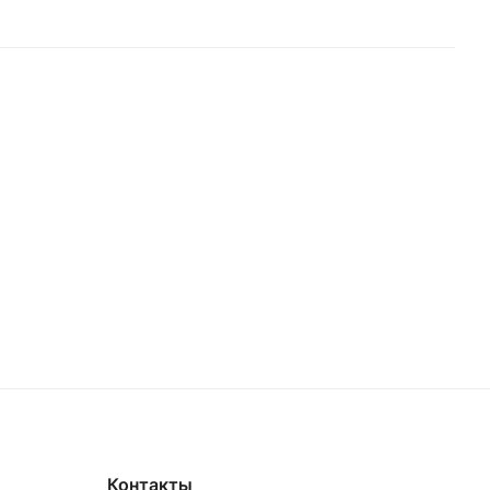
Контакты