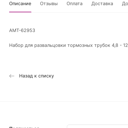
Описание
Отзывы
Оплата
Доставка
До
AMT-62953
Набор для развальцовки тормозных трубок 4,8 - 
Назад к списку