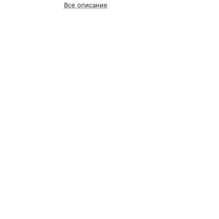
Все описание