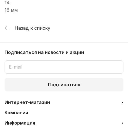
14
16 мм
Назад к списку
Подписаться
на новости и акции
Подписаться
Интернет-магазин
Компания
Информация