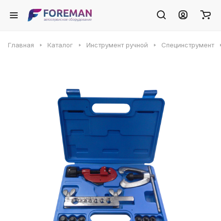
Главная
Каталог
Инструмент ручной
Специнструмент