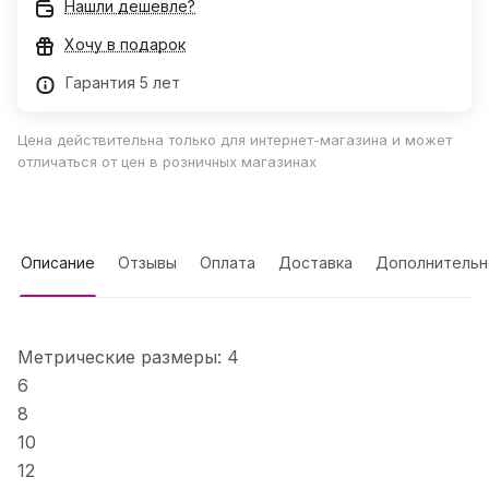
Нашли дешевле?
Хочу в подарок
Гарантия 5 лет
Цена действительна только для интернет-магазина и может
отличаться от цен в розничных магазинах
Описание
Отзывы
Оплата
Доставка
Дополнительн
Метрические размеры: 4
6
8
10
12