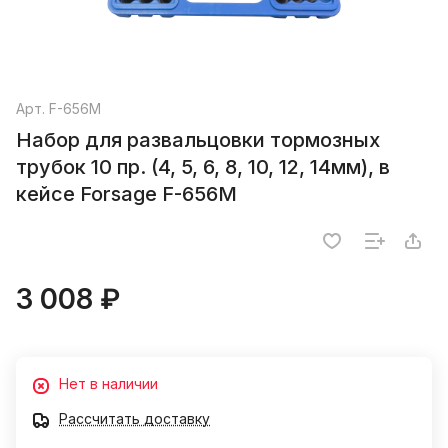
Арт.
F-656M
Набор для развальцовки тормозных
трубок 10 пр. (4, 5, 6, 8, 10, 12, 14мм), в
кейсе Forsage F-656M
3 008 ₽
Нет в наличии
Рассчитать доставку