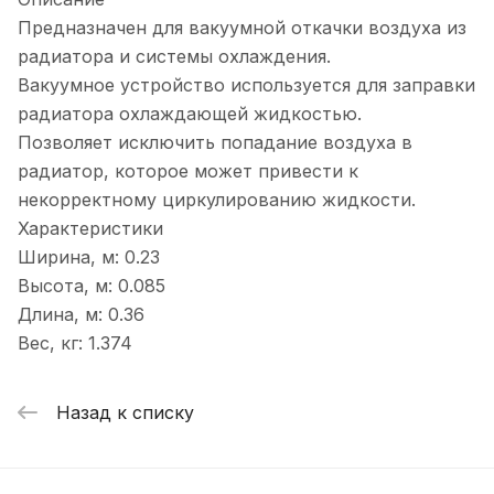
Предназначен для вакуумной откачки воздуха из
радиатора и системы охлаждения.
Вакуумное устройство используется для заправки
радиатора охлаждающей жидкостью.
Позволяет исключить попадание воздуха в
радиатор, которое может привести к
некорректному циркулированию жидкости.
Характеристики
Ширина, м: 0.23
Высота, м: 0.085
Длина, м: 0.36
Вес, кг: 1.374
Назад к списку