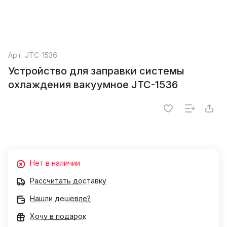
Арт.
JTC-1536
Устройство для заправки системы
охлаждения вакуумное JTC-1536
Нет в наличии
Рассчитать доставку
Нашли дешевле?
Хочу в подарок