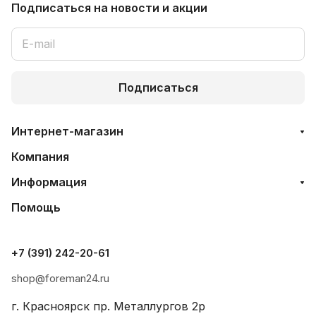
Подписаться
на новости и акции
Подписаться
Интернет-магазин
Компания
Информация
Помощь
+7 (391) 242-20-61
shop@foreman24.ru
г. Красноярск пр. Металлургов 2р