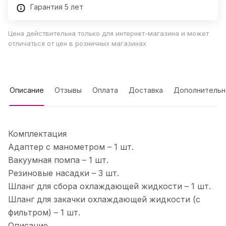
Гарантия 5 лет
Цена действительна только для интернет-магазина и может
отличаться от цен в розничных магазинах
Описание
Отзывы
Оплата
Доставка
Дополнительн
Комплектация
Адаптер с манометром – 1 шт.
Вакуумная помпа – 1 шт.
Резиновые насадки – 3 шт.
Шланг для сбора охлаждающей жидкости – 1 шт.
Шланг для закачки охлаждающей жидкости (с
фильтром) – 1 шт.
Описание