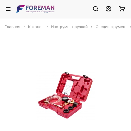
Главная
Каталог
Инструмент ручной
Специнструмент